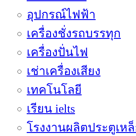
อุปกรณ์ไฟฟ้า
เครื่องชั่งรถบรรทุก
เครื่องปั่นไฟ
เช่าเครื่องเสียง
เทคโนโลยี
เรียน ielts
โรงงานผลิตประตูเหล