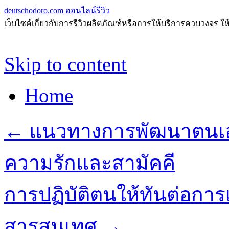
deutschodoro.com ออนไลน์รีวิว
เว็บไซค์เกี่ยวกับการรีวิวผลิตภัณฑ์หรือการให้บริการควบวงจร ให
Skip to content
Home
←
แนวทางการพัฒนาตนเองให
ความรักและสามัคคี
การปฏิบัติตนให้ทันต่อกา
สารสนเทศ
→