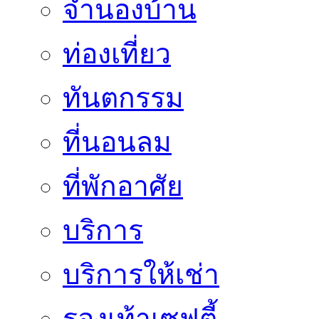
จำนองบ้าน
ท่องเที่ยว
ทันตกรรม
ที่นอนลม
ที่พักอาศัย
บริการ
บริการให้เช่า
รองเท้าเซฟตี้