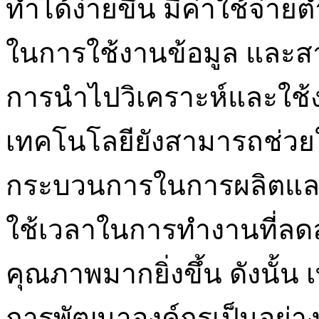
ทำได้ง่ายขึ้น มีค่าใช้จ่า
ในการใช้งานข้อมูล และส
การนำไปวิเคราะห์และใช้ง
เทคโนโลยียังสามารถช่วย
กระบวนการในการผลิตและก
ใช้เวลาในการทำงานที่ลดลง
คุณภาพมากยิ่งขึ้น ดังนั้
การพัฒนาองค์กรเป็นอย่างย