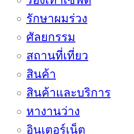
รักษาผมร่วง
ศัลยกรรม
สถานที่เที่ยว
สินค้า
สินค้าและบริการ
หางานว่าง
อินเตอร์เน็ต