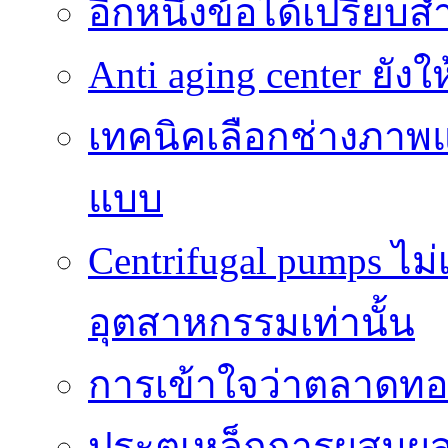
อีกหนึ่งข้อได้เปรียบส
Anti aging center ยั
เทคนิคเลือกช่างภาพแ
แบบ
Centrifugal pumps ไม
อุตสาหกรรมเท่านั้น
การเข้าใจว่าตลาดทอง
ประตูเหล็กการผสม