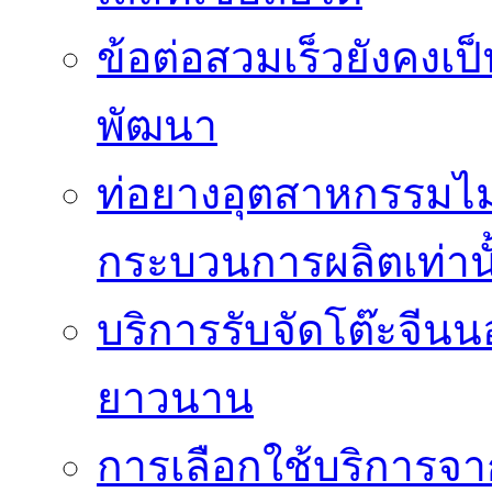
ข้อต่อสวมเร็วยังคงเ
พัฒนา
ท่อยางอุตสาหกรรมไม่
กระบวนการผลิตเท่านั
บริการรับจัดโต๊ะจีนน
ยาวนาน
การเลือกใช้บริการจา