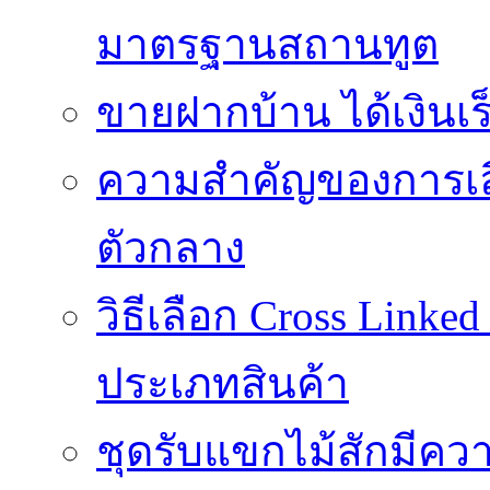
มาตรฐานสถานทูต
ขายฝากบ้าน ได้เงินเร็
ความสำคัญของการเลือ
ตัวกลาง
วิธีเลือก Cross Linke
ประเภทสินค้า
ชุดรับแขกไม้สักมีค