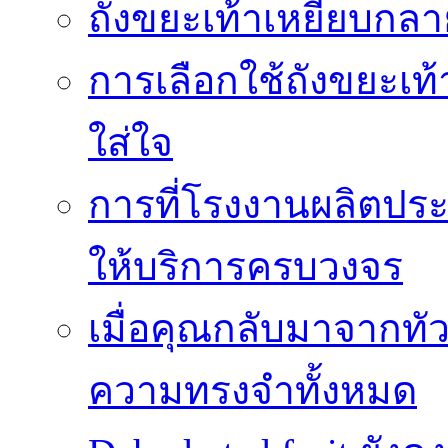
ถังขยะเท้าเหยียบกลาย
การเลือกใช้ถังขยะเท
ใส่ใจ
การที่โรงงานผลิตปร
ให้บริการครบวงจร
เมื่อคุณกลับมาจากทั
ความทรงจำทั้งหมด