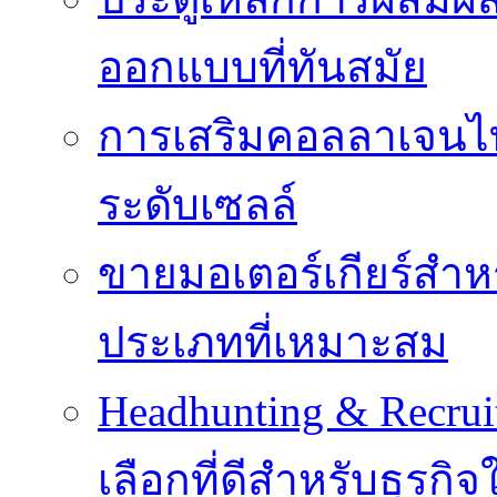
ออกแบบที่ทันสมัย
การเสริมคอลลาเจนไทป
ระดับเซลล์
ขายมอเตอร์เกียร์สำ
ประเภทที่เหมาะสม
Headhunting & Recrui
เลือกที่ดีสำหรับธุรก