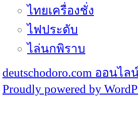
ไทยเครื่องชั่ง
ไฟประดับ
ไล่นกพิราบ
deutschodoro.com ออนไลน์ร
Proudly powered by WordPr