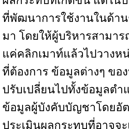
ผลกระทบที่เกิดขึ้น แต่ในป
ที่พัฒนาการใช้งานในด้าน
มา โดยให้ผู้บริหารสามาร
แค่คลิกเมาท์แล้วไปวางหน
ที่ต้องการ ข้อมูลต่างๆ ขอ
ปรับเปลี่ยนไปทั้งข้อมูลต
ข้อมูลผู้บังคับบัญชาโดยอั
ประเมินผลกระทบที่อาจจะเก