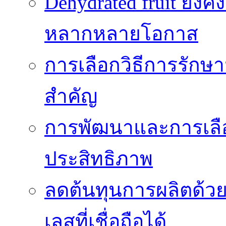
Dehydrated fruit ยัง
หลากหลายโอกาส
การเลือกวิธีการรักษาม
สำคัญ
การพัฒนาและการเลือก
ประสิทธิภาพ
ลดต้นทุนการผลิตด้ว
เลสที่เชื่อถือได้