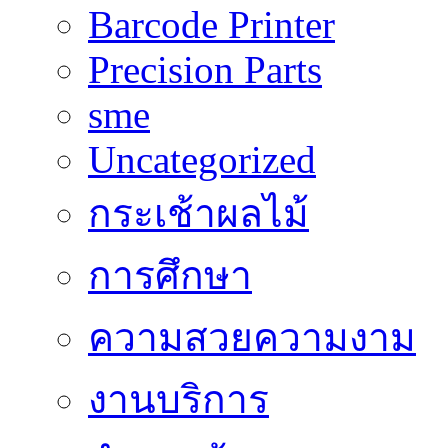
Barcode Printer
Precision Parts
sme
Uncategorized
กระเช้าผลไม้
การศึกษา
ความสวยความงาม
งานบริการ