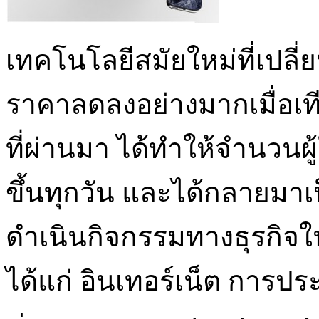
เทคโนโลยีสมัยใหม่ที่เปลี
ราคาลดลงอย่างมากเมื่อเท
ที่ผ่านมา ได้ทำให้จำนวนผ
ขึ้นทุกวัน และได้กลายมาเป
ดำเนินกิจกรรมทางธุรกิจใน
ได้แก่ อินเทอร์เน็ต การป