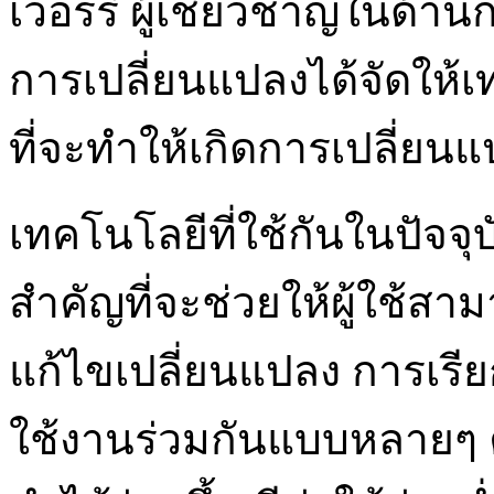
เวอร์รี่ ผู้เชี่ยวชาญในด
การเปลี่ยนแปลงได้จัดให้เ
ที่จะทำให้เกิดการเปลี่ยน
เทคโนโลยีที่ใช้กันในปัจจุบั
สำคัญที่จะช่วยให้ผู้ใช้ส
แก้ไขเปลี่ยนแปลง การเรี
ใช้งานร่วมกันแบบหลายๆ 