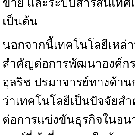
ข่าย และระบบสารสนเทศเพ
เป็นต้น
นอกจากนี้เทคโนโลยีเหล่านี้
สำคัญต่อการพัฒนาองค์กร
อุลริช ปรมาจารย์ทางด้าน
ว่าเทคโนโลยีเป็นปัจจัยสำ
ต่อการแข่งขันธุรกิจในอนาค