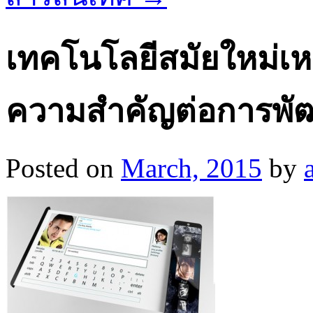
เทคโนโลยีสมัยใหม่เหล่า
ความสำคัญต่อการพั
Posted on
March, 2015
by