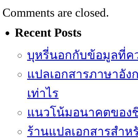
Comments are closed.
Recent Posts
บุหรี่นอกกับข้อมูลที่
แปลเอกสารภาษาอังกฤ
เท่าไร
แนวโน้มอนาคตของชิปป
ร้านแปลเอกสารสำหรับ