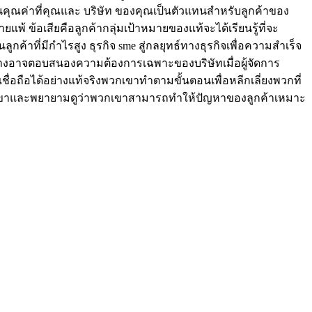
ในคุณค่าที่คุณและ บริษัท ของคุณเป็นตัวแทนสำหรับลูกค้าของ
แพ้ ข้อเสียคือลูกค้ากลุ่มเป้าหมายของแท้จะได้เรียนรู้ที่จะ
ค้าที่มีกำไรสูง ธุรกิจ sme สู่กลยุทธ์ทางธุรกิจเพื่อความสำเร็จ
อาจตอบสนองความต้องการเฉพาะของบริษัทเมื่อผู้จัดการ
ื่อถือได้อย่างแท้จริงพวกเขาทำตามขั้นตอนเพื่อหลีกเลี่ยงพวกที่
เขาและพยายามดูว่าพวกเขาสามารถทำให้ปัญหาของลูกค้าเหมาะ