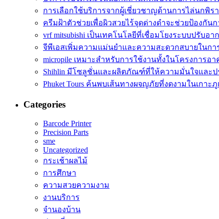
การเลือกใช้บริการจากผู้เชี่ยวชาญด้านการไล่นกพิร
ครีมฝ้าตัวช่วยเพื่อผิวสวยไร้จุดด่างดำจะช่วยป้องกันก
vrf mitsubishi เป็นเทคโนโลยีที่เชื่อมโยงระบบปรับอา
จีพีเอสเพิ่มความแม่นยำและความสะดวกสบายในการ
micropile เหมาะสำหรับการใช้งานทั้งในโครงการอา
Shihlin มีโซลูชั่นและผลิตภัณฑ์ที่ให้ความมั่นใจและ
Phuket Tours ค้นพบเส้นทางผจญภัยที่งดงามในเกาะภูเ
Categories
Barcode Printer
Precision Parts
sme
Uncategorized
กระเช้าผลไม้
การศึกษา
ความสวยความงาม
งานบริการ
จำนองบ้าน