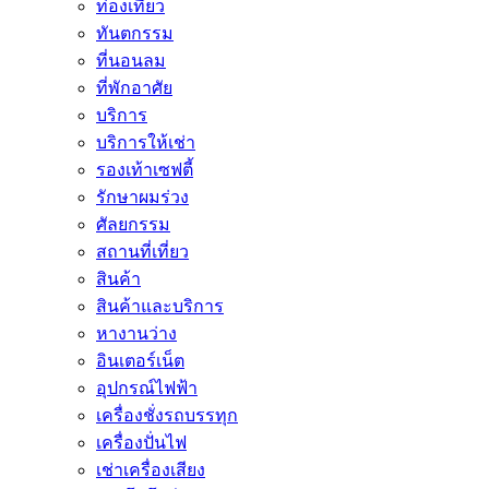
ท่องเที่ยว
ทันตกรรม
ที่นอนลม
ที่พักอาศัย
บริการ
บริการให้เช่า
รองเท้าเซฟตี้
รักษาผมร่วง
ศัลยกรรม
สถานที่เที่ยว
สินค้า
สินค้าและบริการ
หางานว่าง
อินเตอร์เน็ต
อุปกรณ์ไฟฟ้า
เครื่องชั่งรถบรรทุก
เครื่องปั่นไฟ
เช่าเครื่องเสียง