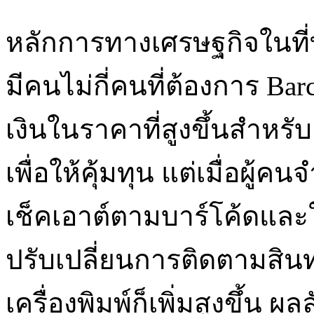
หลักการทางเศรษฐกิจในที่ทำ
มีคนไม่กี่คนที่ต้องการ Barc
เงินในราคาที่สูงขึ้นสำหรับ
เพื่อให้คุ้มทุน แต่เมื่อผ
เช็คเอาต์ตามบาร์โค้ดแล
ปรับเปลี่ยนการติดตามสิน
เครื่องพิมพ์ก็เพิ่มสูงขึ้น ผล