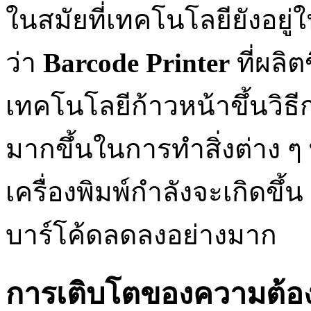
ในสมัยที่เทคโนโลยียังอยู่ใน
ว่า
Barcode Printer
ที่ผลิต
เทคโนโลยีก้าวหน้าขึ้นวิธี
มากขึ้นในการทำสิ่งต่าง ๆ ท
เครื่องพิมพ์กำลังจะเกิดขึ้น
บาร์โค้ดลดลงอย่างมาก
การเติบโตของความต้อง