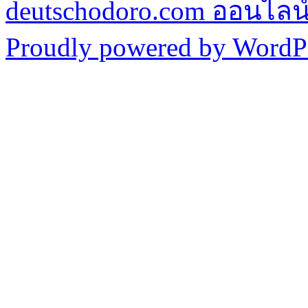
deutschodoro.com ออนไลน์ร
Proudly powered by WordPr