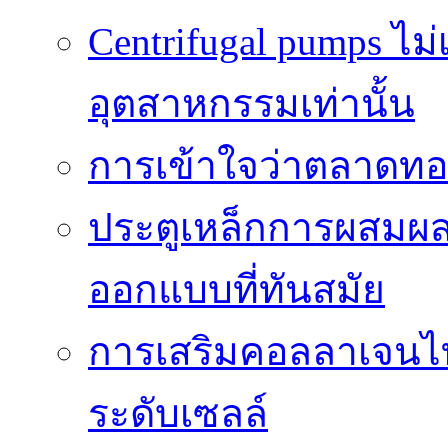
Centrifugal pumps ไม
อุตสาหกรรมเท่านั้น
การเข้าใจว่าตลาดทอง
ประตูเหล็กการผสม
ออกแบบที่ทันสมัย
การเสริมคอลลาเจนไทป
ระดับเซลล์