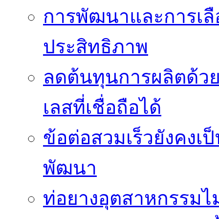
การพัฒนาและการเลือก
ประสิทธิภาพ
ลดต้นทุนการผลิตด้ว
เลสที่เชื่อถือได้
ข้อต่อสวมเร็วยังคงเ
พัฒนา
ท่อยางอุตสาหกรรมไม่