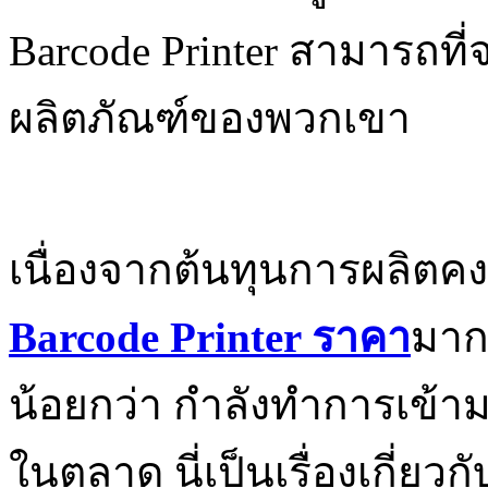
Barcode Printer สามารถที่
ผลิตภัณฑ์ของพวกเขา
เนื่องจากต้นทุนการผลิตคง
Barcode Printer
ราคา
มากก
น้อยกว่า กำลังทำการเข้ามา
ในตลาด นี่เป็นเรื่องเกี่ยวกั