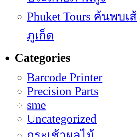
Phuket Tours ค้นพบเ
ภูเก็ต
Categories
Barcode Printer
Precision Parts
sme
Uncategorized
กระเช้าผลไม้