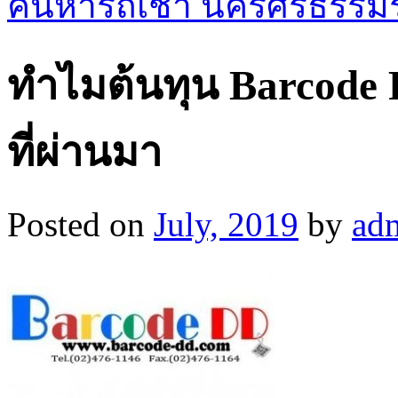
ค้นหารถเช่า นครศรีธรรมราช
ทำไมต้นทุน Barcode P
ที่ผ่านมา
Posted on
July, 2019
by
ad