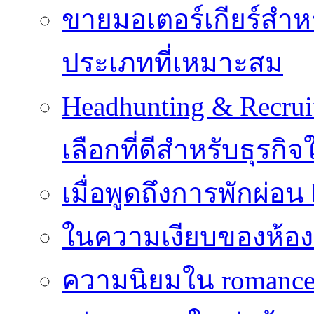
ขายมอเตอร์เกียร์สำ
ประเภทที่เหมาะสม
Headhunting & Recrui
เลือกที่ดีสำหรับธุรก
เมื่อพูดถึงการพักผ่อน
ในความเงียบของห้องที่
ความนิยมใน romance 