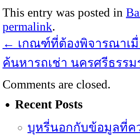
This entry was posted in
Ba
permalink
.
←
เกณฑ์ที่ต้องพิจารณาเมื
ค้นหารถเช่า นครศรีธรรมราช
Comments are closed.
Recent Posts
บุหรี่นอกกับข้อมูลที่