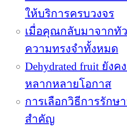
ให้บริการครบวงจร
เมื่อคุณกลับมาจากทั
ความทรงจำทั้งหมด
Dehydrated fruit ยัง
หลากหลายโอกาส
การเลือกวิธีการรักษาม
สำคัญ