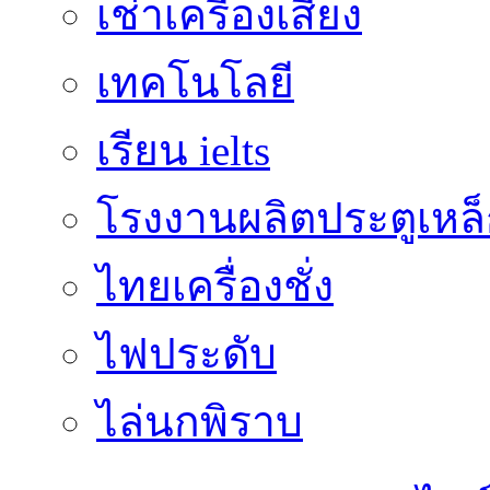
เช่าเครื่องเสียง
เทคโนโลยี
เรียน ielts
โรงงานผลิตประตูเหล
ไทยเครื่องชั่ง
ไฟประดับ
ไล่นกพิราบ