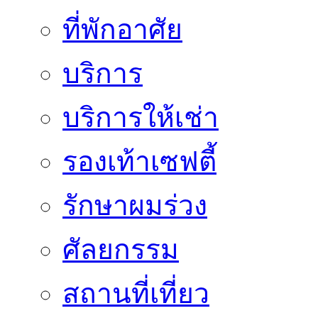
ที่พักอาศัย
บริการ
บริการให้เช่า
รองเท้าเซฟตี้
รักษาผมร่วง
ศัลยกรรม
สถานที่เที่ยว