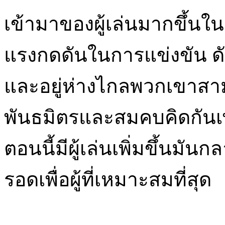
เข้ามาของผู้เล่นมากขึ้น
แรงกดดันในการแข่งขัน ดังนั
และอยู่ห่างไกลพวกเขาสา
พันธมิตรและสมคบคิดกันเพ
ตอนนี้มีผู้เล่นเพิ่มขึ้นมันก
รอดเพื่อผู้ที่เหมาะสมที่สุด