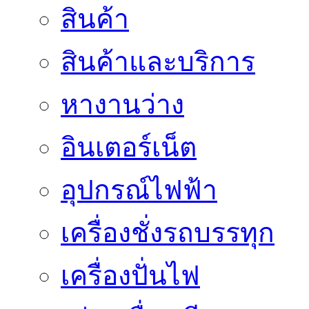
สินค้า
สินค้าและบริการ
หางานว่าง
อินเตอร์เน็ต
อุปกรณ์ไฟฟ้า
เครื่องชั่งรถบรรทุก
เครื่องปั่นไฟ