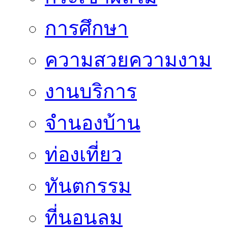
การศึกษา
ความสวยความงาม
งานบริการ
จำนองบ้าน
ท่องเที่ยว
ทันตกรรม
ที่นอนลม