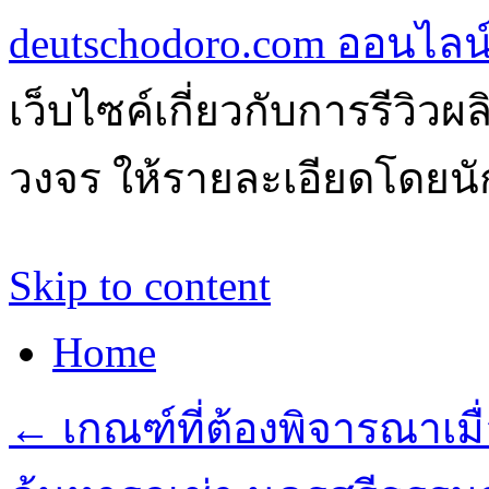
deutschodoro.com ออนไลน์ร
เว็บไซค์เกี่ยวกับการรีวิว
วงจร ให้รายละเอียดโดยนัก
Skip to content
Home
←
เกณฑ์ที่ต้องพิจารณาเมื