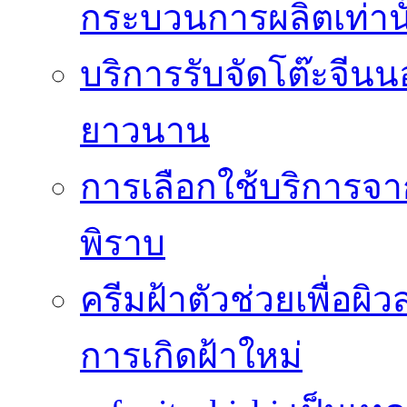
กระบวนการผลิตเท่านั
บริการรับจัดโต๊ะจีนน
ยาวนาน
การเลือกใช้บริการจา
พิราบ
ครีมฝ้าตัวช่วยเพื่อผิ
การเกิดฝ้าใหม่