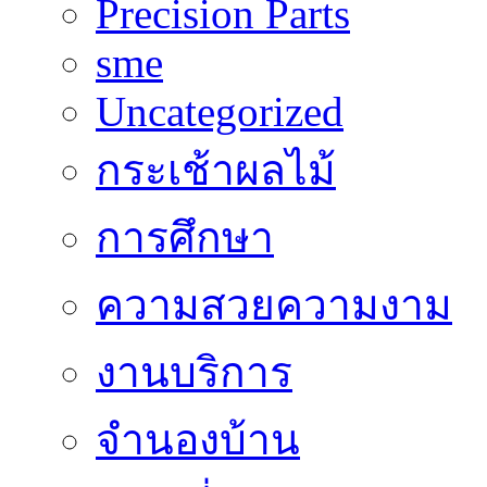
Precision Parts
sme
Uncategorized
กระเช้าผลไม้
การศึกษา
ความสวยความงาม
งานบริการ
จำนองบ้าน