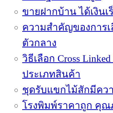
ขายฝากบ้าน ได้เงินเร็
ความสำคัญของการเลือ
ตัวกลาง
วิธีเลือก Cross Linke
ประเภทสินค้า
ชุดรับแขกไม้สักมีค
โรงพิมพ์ราคาถูก คุณภ