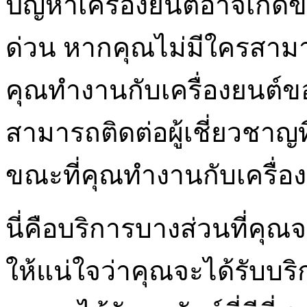
ปัญหาเครื่องยนต์อาจเกิดขึ้
ด่วน หากคุณไม่มีใครสามา
คุณทำงานกับเครื่องยนต์
สามารถติดต่อผู้เชี่ยวชาญ
ขณะที่คุณทำงานกับเครื่อ
นี่คือบริการบางส่วนที่คุณ
ให้แน่ใจว่าคุณจะได้รับบริก