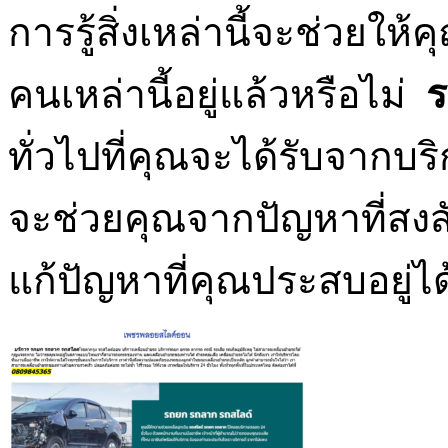
การรู้สิ่งเหล่านี้จะช่วยให
คนเหล่านี้อยู่แล้วหรือไม่
ทั่วไปที่คุณจะได้รับจากบ
จะช่วยคุณจากปัญหาที่สง
แก้ปัญหาที่คุณประสบอยู่ได