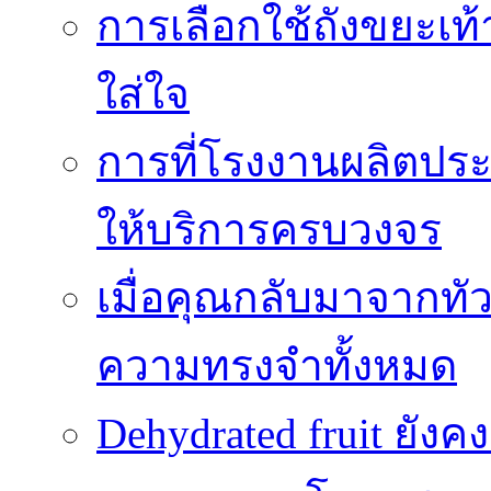
การเลือกใช้ถังขยะเท
ใส่ใจ
การที่โรงงานผลิตปร
ให้บริการครบวงจร
เมื่อคุณกลับมาจากทั
ความทรงจำทั้งหมด
Dehydrated fruit ยัง