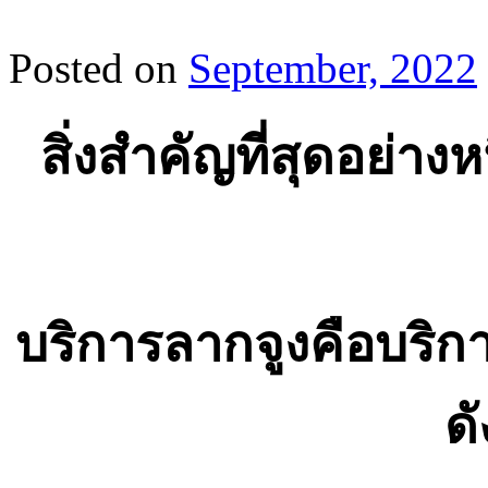
Posted on
September, 2022
สิ่งสำคัญที่สุดอย่างหน
บริการลากจูงคือบริกา
ด