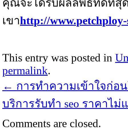
คุณจะได้รับผลลัพธ์ที่ดีที่
เขา
http://www.petchploy-
This entry was posted in
Un
permalink
.
←
การทำความเข้าใจก่อนใช
บริการรับทำ seo ราคาไม่แ
Comments are closed.