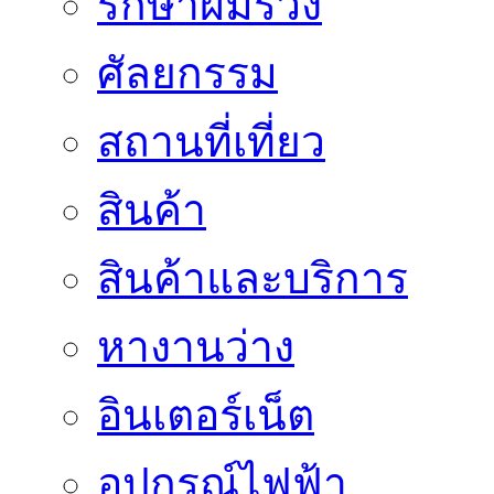
รักษาผมร่วง
ศัลยกรรม
สถานที่เที่ยว
สินค้า
สินค้าและบริการ
หางานว่าง
อินเตอร์เน็ต
อุปกรณ์ไฟฟ้า