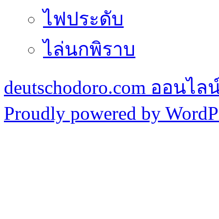
ไฟประดับ
ไล่นกพิราบ
deutschodoro.com ออนไลน์ร
Proudly powered by WordPr