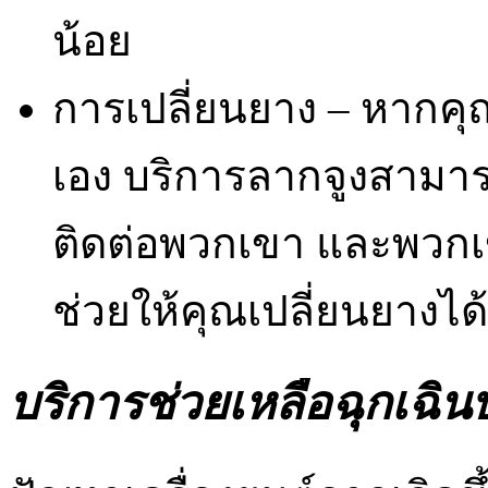
น้อย
การเปลี่ยนยาง – หากคุณ
เอง บริการลากจูงสามารถ
ติดต่อพวกเขา และพวกเขา
ช่วยให้คุณเปลี่ยนยางได
บริการช่วยเหลือฉุกเฉิ