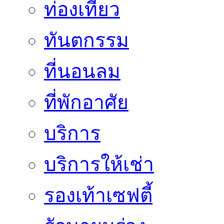
ท่องเที่ยว
ทันตกรรม
ที่นอนลม
ที่พักอาศัย
บริการ
บริการให้เช่า
รองเท้าเซฟตี้