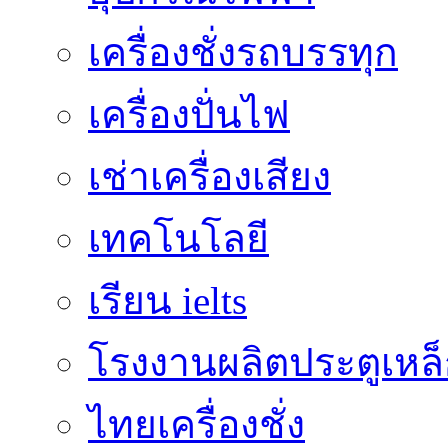
เครื่องชั่งรถบรรทุก
เครื่องปั่นไฟ
เช่าเครื่องเสียง
เทคโนโลยี
เรียน ielts
โรงงานผลิตประตูเหล
ไทยเครื่องชั่ง