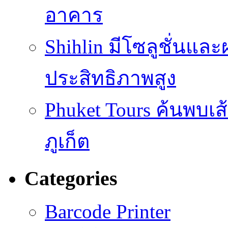
อาคาร
Shihlin มีโซลูชั่นแล
ประสิทธิภาพสูง
Phuket Tours ค้นพบเ
ภูเก็ต
Categories
Barcode Printer