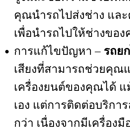
คุณนำรถไปส่งช่าง และค
เพื่อนำรถไปให้ช่างของ
การแก้ไขปัญหา –
รถย
เสียงที่สามารถช่วยคุณแ
เครื่องยนต์ของคุณได้ แ
เอง แต่การติดต่อบริการล
กว่า เนื่องจากมีเครื่อง