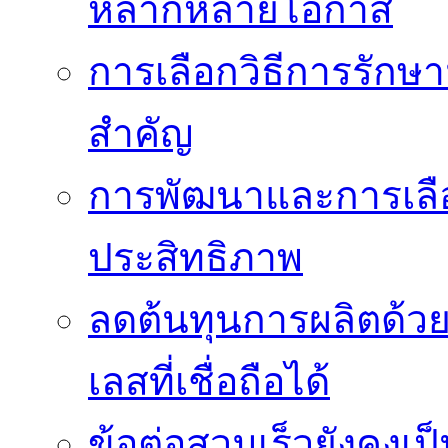
หลากหลายโอกาส
การเลือกวิธีการรักษาม
สำคัญ
การพัฒนาและการเลือก
ประสิทธิภาพ
ลดต้นทุนการผลิตด้ว
เลสที่เชื่อถือได้
ข้อต่อสวมเร็วยังคงเ