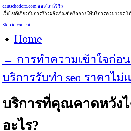
deutschodoro.com ออนไลน์รีวิว
เว็บไซค์เกี่ยวกับการรีวิวผลิตภัณฑ์หรือการให้บริการควบวงจร ให
Skip to content
Home
←
การทำความเข้าใจก่อนใช
บริการรับทำ seo ราคาไม่แ
บริการที่คุณคาดหวังไ
อะไร?