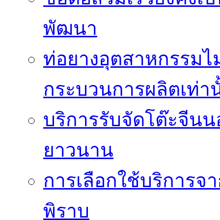
พัฒนา
ท่อยางอุตสาหกรรมไม่
กระบวนการผลิตเท่านั
บริการรับจัดโต๊ะจีนน
ยาวนาน
การเลือกใช้บริการจา
พิราบ