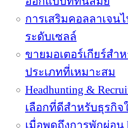
ออกแบบที่ทันสมัย
การเสริมคอลลาเจนไทป
ระดับเซลล์
ขายมอเตอร์เกียร์สำ
ประเภทที่เหมาะสม
Headhunting & Recrui
เลือกที่ดีสำหรับธุรก
เมื่อพูดถึงการพักผ่อน