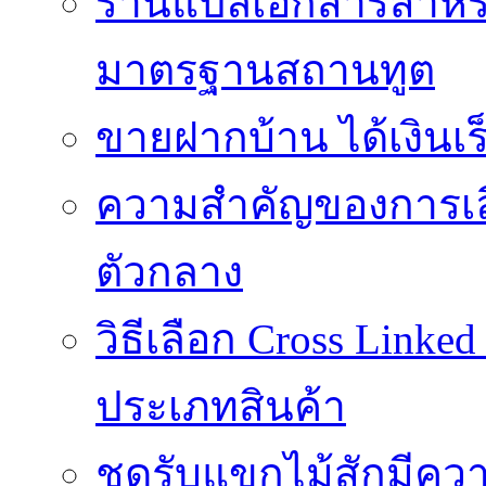
ร้านแปลเอกสารสำหรับ
มาตรฐานสถานทูต
ขายฝากบ้าน ได้เงินเร็
ความสำคัญของการเลือ
ตัวกลาง
วิธีเลือก Cross Linke
ประเภทสินค้า
ชุดรับแขกไม้สักมีค