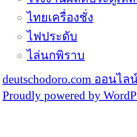
ไทยเครื่องชั่ง
ไฟประดับ
ไล่นกพิราบ
deutschodoro.com ออนไลน์ร
Proudly powered by WordPr