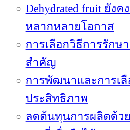
Dehydrated fruit ยัง
หลากหลายโอกาส
การเลือกวิธีการรักษาม
สำคัญ
การพัฒนาและการเลือก
ประสิทธิภาพ
ลดต้นทุนการผลิตด้ว