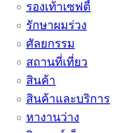
รองเท้าเซฟตี้
รักษาผมร่วง
ศัลยกรรม
สถานที่เที่ยว
สินค้า
สินค้าและบริการ
หางานว่าง