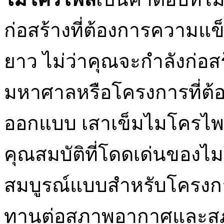
ก่อสร้างที่ต้องการความ
ยาว ไม่ว่าคุณจะกำลังก่อสร
มหาศาลหรือโครงการที่ต้
ออกแบบ เสาเข็มไมโครไพล์
คุณสมบัติที่โดดเด่นของไมโ
สมบูรณ์แบบสำหรับโครงก
ทานต่อสภาพอากาศและสภ