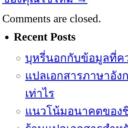
Comments are closed.
Recent Posts
บุหรี่นอกกับข้อมูลที่
แปลเอกสารภาษาอังกฤ
เท่าไร
แนวโน้มอนาคตของชิปป