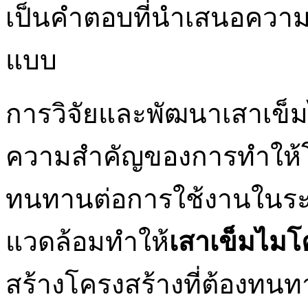
เป็นคำตอบที่นำเสนอความย
แบบ
การวิจัยและพัฒนาเสาเข็ม
ความสำคัญของการทำให้โคร
ทนทานต่อการใช้งานในร
แวดล้อมทำให้
เสาเข็มไมโ
สร้างโครงสร้างที่ต้องท