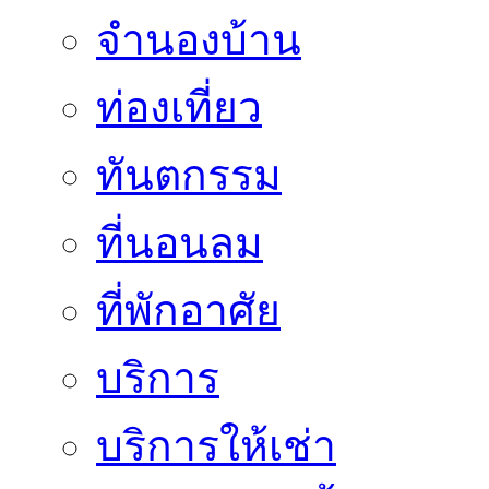
จำนองบ้าน
ท่องเที่ยว
ทันตกรรม
ที่นอนลม
ที่พักอาศัย
บริการ
บริการให้เช่า