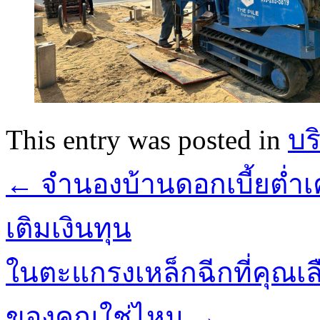
This entry was posted in
บร
←
จำนองบ้านดอกเบี้ยต่ำเคร
เติมเงินทุน
ในตะแกรงเหล็กฉีกที่คุณเ
ของคุณใช่ไหม
→