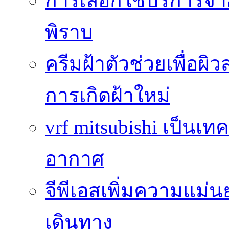
การเลือกใช้บริการจา
พิราบ
ครีมฝ้าตัวช่วยเพื่อผิ
การเกิดฝ้าใหม่
vrf mitsubishi เป็นเท
อากาศ
จีพีเอสเพิ่มความแ
เดินทาง