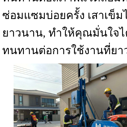
ซ่อมแซมบ่อยครั้ง เสาเข็ม
ยาวนาน, ทำให้คุณมั่นใจไ
ทนทานต่อการใช้งานที่ย