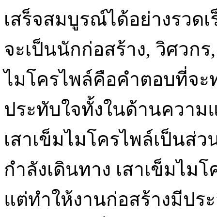
เสร็จสมบูรณ์ได้อย่างรวดเ
จะเป็นนักก่อสร้าง, วิศวกร
ไมโครไพล์คือคำตอบที่จะท
ประทับใจทั้งในด้านควา
เสาเข็มไมโครไพล์เป็นส่ว
กำลังเดินทาง เสาเข็มไมโค
แต่ทำให้งานก่อสร้างมีประ