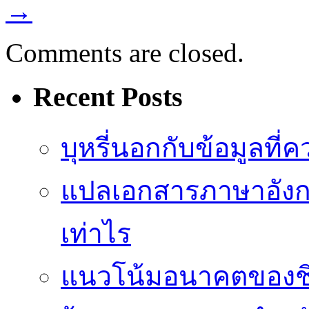
→
Comments are closed.
Recent Posts
บุหรี่นอกกับข้อมูลที่
แปลเอกสารภาษาอังกฤ
เท่าไร
แนวโน้มอนาคตของชิปป