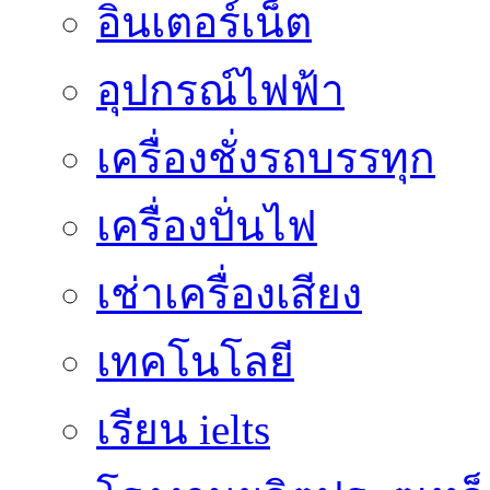
อินเตอร์เน็ต
อุปกรณ์ไฟฟ้า
เครื่องชั่งรถบรรทุก
เครื่องปั่นไฟ
เช่าเครื่องเสียง
เทคโนโลยี
เรียน ielts