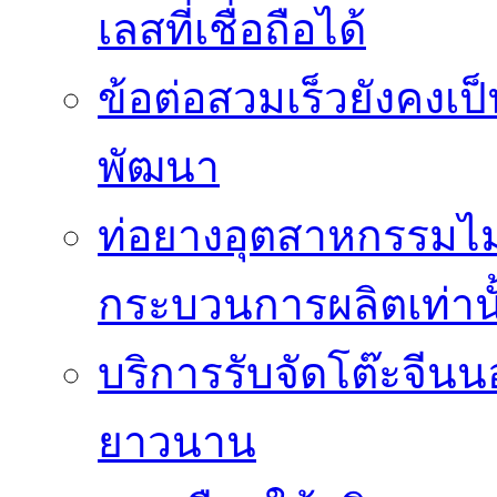
เลสที่เชื่อถือได้
ข้อต่อสวมเร็วยังคงเ
พัฒนา
ท่อยางอุตสาหกรรมไม่
กระบวนการผลิตเท่านั
บริการรับจัดโต๊ะจีนน
ยาวนาน