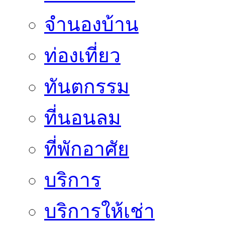
จำนองบ้าน
ท่องเที่ยว
ทันตกรรม
ที่นอนลม
ที่พักอาศัย
บริการ
บริการให้เช่า