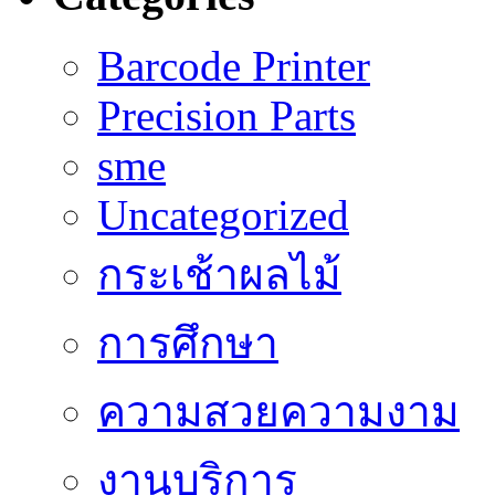
Barcode Printer
Precision Parts
sme
Uncategorized
กระเช้าผลไม้
การศึกษา
ความสวยความงาม
งานบริการ