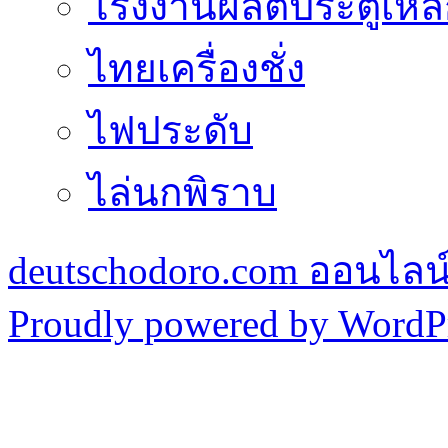
โรงงานผลิตประตูเหล
ไทยเครื่องชั่ง
ไฟประดับ
ไล่นกพิราบ
deutschodoro.com ออนไลน์ร
Proudly powered by WordPr