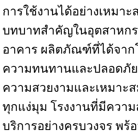
การใช้งานได้อย่างเหมาะส
บทบาทสำคัญในอุตสาหกรร
อาคาร ผลิตภัณฑ์ที่ได้จากโ
ความทนทานและปลอดภัย แ
ความสวยงามและเหมาะสม
ทุกแง่มุม โรงงานที่มีคว
บริการอย่างครบวงจร พร้อ