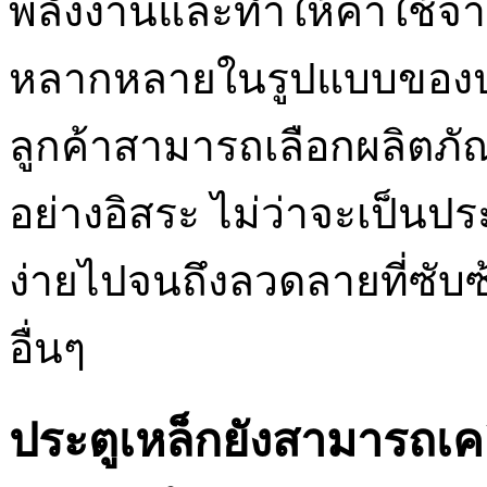
พลังงานและทำให้ค่าใช้จ
หลากหลายในรูปแบบของประต
ลูกค้าสามารถเลือกผลิตภั
อย่างอิสระ ไม่ว่าจะเป็นประ
ง่ายไปจนถึงลวดลายที่ซับ
อื่นๆ
ประตูเหล็กยังสามารถเค