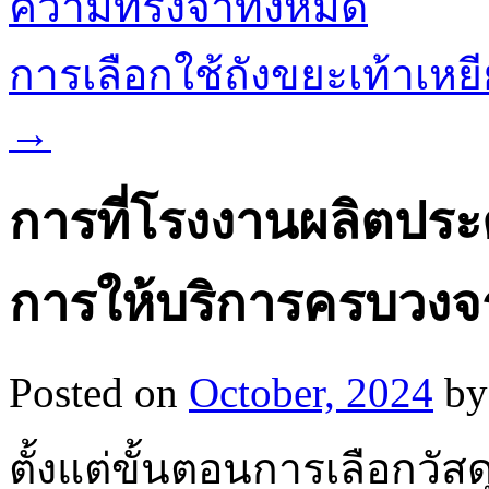
ความทรงจำทั้งหมด
การเลือกใช้ถังขยะเท้าเหย
→
การที่โรงงานผลิตปร
การให้บริการครบวงจ
Posted on
October, 2024
by
ตั้งแต่ขั้นตอนการเลือกว