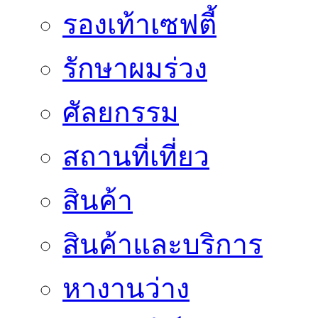
รองเท้าเซฟตี้
รักษาผมร่วง
ศัลยกรรม
สถานที่เที่ยว
สินค้า
สินค้าและบริการ
หางานว่าง