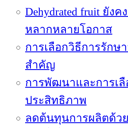
Dehydrated fruit ยัง
หลากหลายโอกาส
การเลือกวิธีการรักษาม
สำคัญ
การพัฒนาและการเลือก
ประสิทธิภาพ
ลดต้นทุนการผลิตด้ว