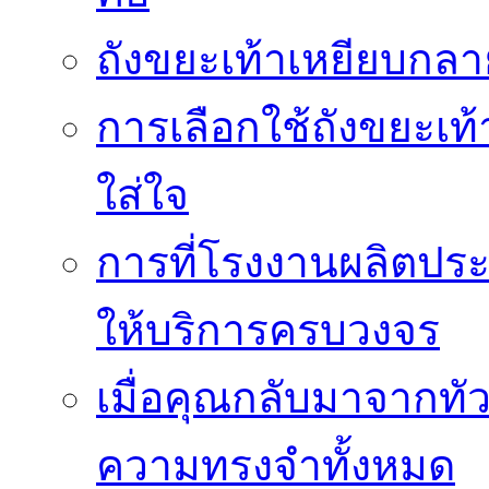
ถังขยะเท้าเหยียบกลาย
การเลือกใช้ถังขยะเท
ใส่ใจ
การที่โรงงานผลิตปร
ให้บริการครบวงจร
เมื่อคุณกลับมาจากทั
ความทรงจำทั้งหมด