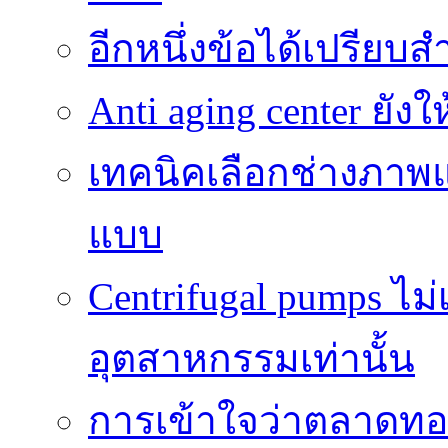
อีกหนึ่งข้อได้เปรียบส
Anti aging center ยั
เทคนิคเลือกช่างภาพแ
แบบ
Centrifugal pumps ไม
อุตสาหกรรมเท่านั้น
การเข้าใจว่าตลาดทอง