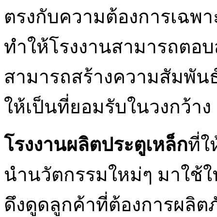
ตรงกับความต้องการเฉพาะขอ
ทำให้โรงงานสามารถตอบสนอ
สามารถสร้างความสัมพันธ์ที
ให้เป็นที่ยอมรับในวงกว้าง
โรงงานผลิตประตูเหล็ก
ที่
นำนวัตกรรมใหม่ๆ มาใช้
ดึงดูดลูกค้าที่ต้องการผลิ