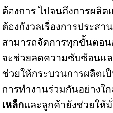
ต้องการ ไปจนถึงการผลิตแล
ต้องกังวลเรื่องการประสา
สามารถจัดการทุกขั้นตอนอ
จะช่วยลดความซับซ้อนและ
ช่วยให้กระบวนการผลิตเป็น
การทำงานร่วมกันอย่างใกล
เหล็ก
และลูกค้ายังช่วยให้มั