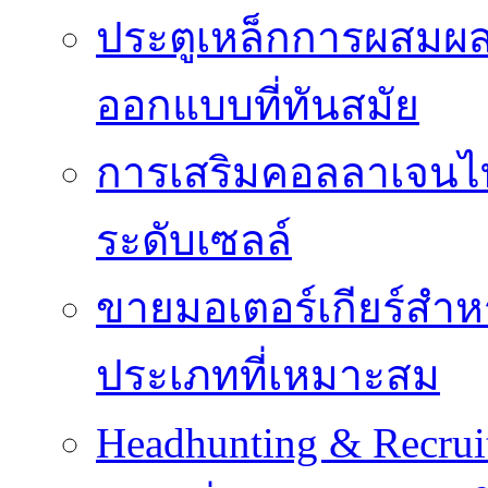
ประตูเหล็กการผสม
ออกแบบที่ทันสมัย
การเสริมคอลลาเจนไทป
ระดับเซลล์
ขายมอเตอร์เกียร์สำ
ประเภทที่เหมาะสม
Headhunting & Recrui