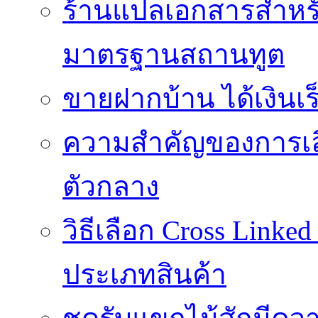
ร้านแปลเอกสารสำหรับ
มาตรฐานสถานทูต
ขายฝากบ้าน ได้เงินเร็
ความสำคัญของการเลือ
ตัวกลาง
วิธีเลือก Cross Linke
ประเภทสินค้า