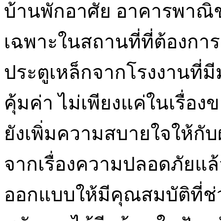
บ้านพักอาศัย อาคารพาณิช
เฉพาะในสถานที่ที่ต้องกา
ประตูเหล็กจากโรงงานที่มี
คุ้มค่า ไม่เพียงแค่ในเรื่
ยังเพิ่มความสบายใจให้กั
จากเรื่องความปลอดภัยแล้
ออกแบบให้มีคุณสมบัติที่ช