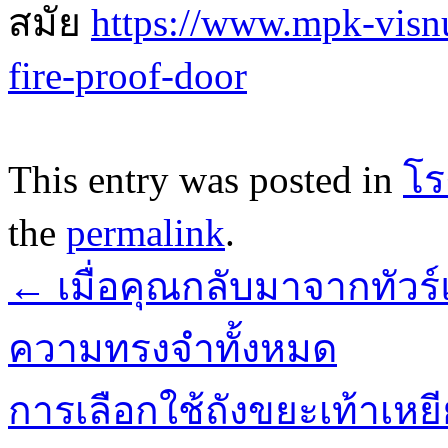
สมัย
https://www.mpk-vis
fire-proof-door
This entry was posted in
โร
the
permalink
.
←
เมื่อคุณกลับมาจากทัวร
ความทรงจำทั้งหมด
การเลือกใช้ถังขยะเท้าเหย