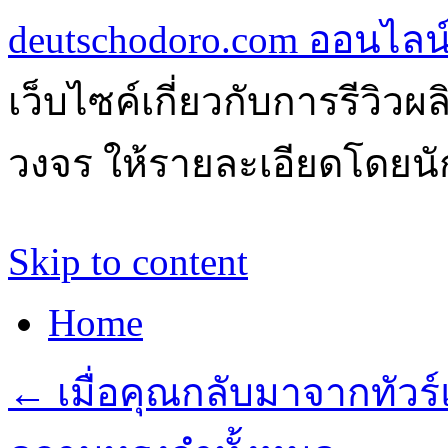
deutschodoro.com ออนไลน์ร
เว็บไซค์เกี่ยวกับการรีวิว
วงจร ให้รายละเอียดโดยนัก
Skip to content
Home
←
เมื่อคุณกลับมาจากทัวร