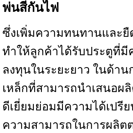
พ่นสีกันไฟ
ซึ่งเพิ่มความทนทานและยื
ทำให้ลูกค้าได้รับประตูที
ลงทุนในระยะยาว ในด้าน
เหล็กที่สามารถนำเสนอผลิต
ดีเยี่ยมย่อมมีความได้เปร
ความสามารถในการผลิตตาม