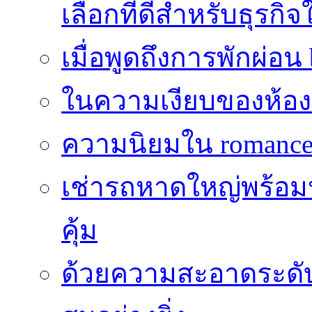
เลือกที่ดีสำหรับธุรก
เมื่อพูดถึงการพักผ่อน
ในความเงียบของห้องที่
ความนิยมใน romance 
เช่ารถหาดใหญ่พร้อม
คุ้ม
ด้วยความสะอาดระดับไร