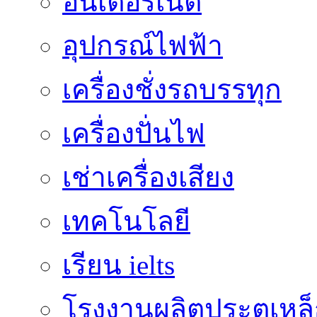
อินเตอร์เน็ต
อุปกรณ์ไฟฟ้า
เครื่องชั่งรถบรรทุก
เครื่องปั่นไฟ
เช่าเครื่องเสียง
เทคโนโลยี
เรียน ielts
โรงงานผลิตประตูเหล