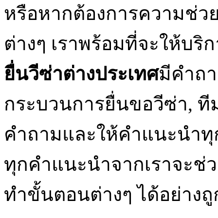
หรือหากต้องการความช่วย
ต่างๆ เราพร้อมที่จะให้บริ
ยื่นวีซ่าต่างประเทศ
มีคำถาม
กระบวนการยื่นขอวีซ่า, ที
คำถามและให้คำแนะนำทุก
ทุกคำแนะนำจากเราจะช่วย
ทำขั้นตอนต่างๆ ได้อย่างถ