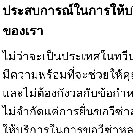
ประสบการณ์ในการให้บร
ของเรา
ไม่ว่าจะเป็นประเทศในทวีปย
มีความพร้อมที่จะช่วยให้คุ
และไม่ต้องกังวลกับข้อกำห
ไม่จำกัดแค่การยื่นขอวีซ่าส
ให้บริการในการขอวีซ่าหลา