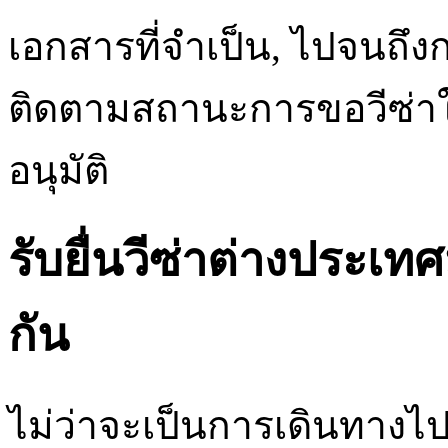
เอกสารที่จำเป็น, ไปจนถ
ติดตามสถานะการขอวีซ่าใ
อนุมัติ
รับยื่นวีซ่าต่างประเ
กัน
ไม่ว่าจะเป็นการเดินทางไปเร