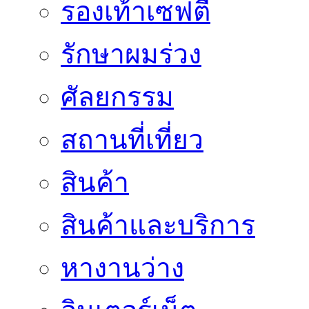
รองเท้าเซฟตี้
รักษาผมร่วง
ศัลยกรรม
สถานที่เที่ยว
สินค้า
สินค้าและบริการ
หางานว่าง