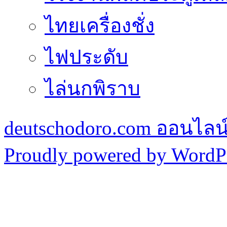
ไทยเครื่องชั่ง
ไฟประดับ
ไล่นกพิราบ
deutschodoro.com ออนไลน์ร
Proudly powered by WordPr