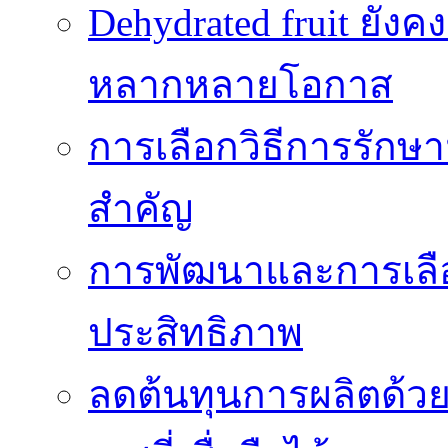
Dehydrated fruit ยัง
หลากหลายโอกาส
การเลือกวิธีการรักษาม
สำคัญ
การพัฒนาและการเลือก
ประสิทธิภาพ
ลดต้นทุนการผลิตด้ว