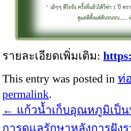
รายละเอียดเพิ่มเติม:
https
This entry was posted in
ท่
permalink
.
←
แก้วน้ำเก็บอุณหภูมิเป็
การดูแลรักษาหลังการฝัง