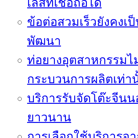
เลสที่เชื่อถือได้
ข้อต่อสวมเร็วยังคงเ
พัฒนา
ท่อยางอุตสาหกรรมไม่
กระบวนการผลิตเท่านั
บริการรับจัดโต๊ะจีนน
ยาวนาน
การเลือกใช้บริการจา