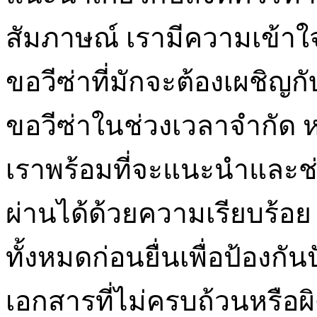
สัมภาษณ์ เรามีความเข้า
ขอวีซ่าที่มักจะต้องเผชิญก
ขอวีซ่าในช่วงเวลาจำกัด ห
เราพร้อมที่จะแนะนำและช่
ผ่านได้ด้วยความเรียบร้
ทั้งหมดก่อนยื่นเพื่อป้องกั
เอกสารที่ไม่ครบถ้วนหรือ