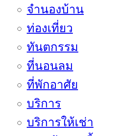
จำนองบ้าน
ท่องเที่ยว
ทันตกรรม
ที่นอนลม
ที่พักอาศัย
บริการ
บริการให้เช่า