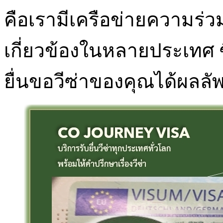
คือเรามีเครือข่ายความร่
เกี่ยวข้องในหลายประเทศ 
ยื่นขอวีซ่าของคุณได้ผลลัพธ์