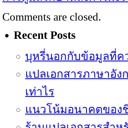
Comments are closed.
Recent Posts
บุหรี่นอกกับข้อมูลที่
แปลเอกสารภาษาอังกฤ
เท่าไร
แนวโน้มอนาคตของชิปป
ร้านแปลเอกสารสำหรับ