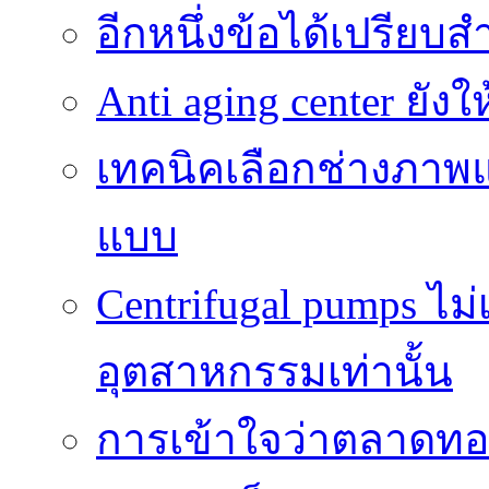
อีกหนึ่งข้อได้เปรียบส
Anti aging center ยั
เทคนิคเลือกช่างภาพแ
แบบ
Centrifugal pumps ไม
อุตสาหกรรมเท่านั้น
การเข้าใจว่าตลาดทอง