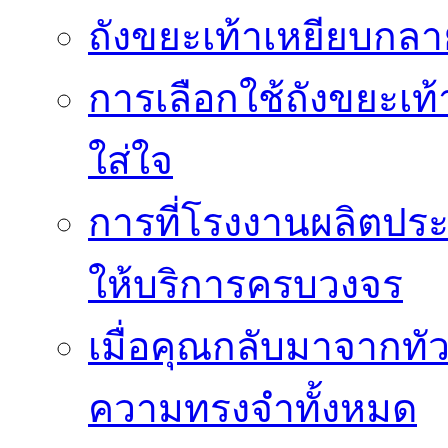
ถังขยะเท้าเหยียบกลาย
การเลือกใช้ถังขยะเท
ใส่ใจ
การที่โรงงานผลิตปร
ให้บริการครบวงจร
เมื่อคุณกลับมาจากทั
ความทรงจำทั้งหมด