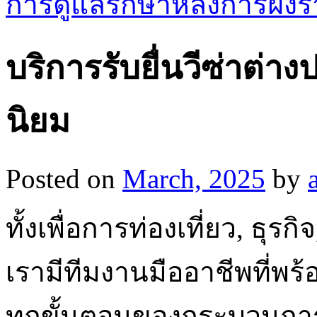
การดูแลรักษาหลังการฝัง
บริการรับยื่นวีซ่าต่
นิยม
Posted on
March, 2025
by
ทั้งเพื่อการท่องเที่ยว, ธุร
เรามีทีมงานมืออาชีพที่พ
ทุกขั้นตอนของกระบวนการย