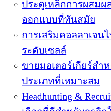
ประตูเหล็กการผสม
ออกแบบที่ทันสมัย
การเสริมคอลลาเจนไทป
ระดับเซลล์
ขายมอเตอร์เกียร์สำ
ประเภทที่เหมาะสม
Headhunting & Recrui