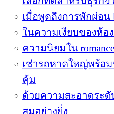
เลือกที่ดีสำหรับธุรก
เมื่อพูดถึงการพักผ่อน
ในความเงียบของห้องที่
ความนิยมใน romance 
เช่ารถหาดใหญ่พร้อม
คุ้ม
ด้วยความสะอาดระดับไร
สมอย่างยิ่ง