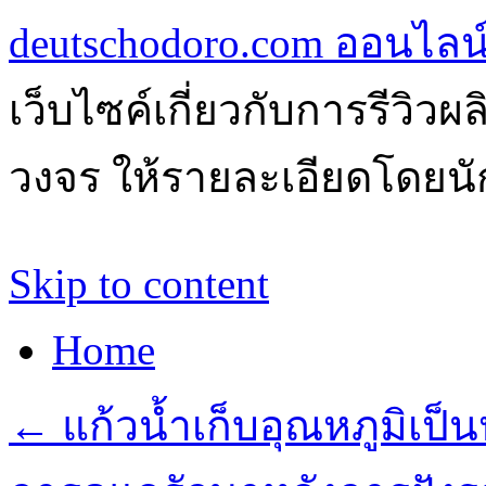
deutschodoro.com ออนไลน์ร
เว็บไซค์เกี่ยวกับการรีวิว
วงจร ให้รายละเอียดโดยนัก
Skip to content
Home
←
แก้วน้ำเก็บอุณหภูมิเป็