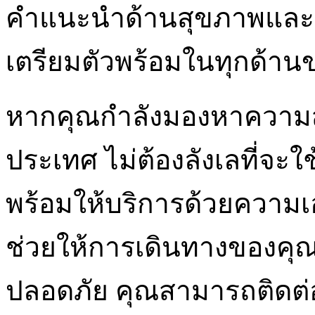
คำแนะนำด้านสุขภาพและคว
เตรียมตัวพร้อมในทุกด้า
หากคุณกำลังมองหาความ
ประเทศ ไม่ต้องลังเลที่จะ
พร้อมให้บริการด้วยความ
ช่วยให้การเดินทางของคุณ
ปลอดภัย คุณสามารถติดต่