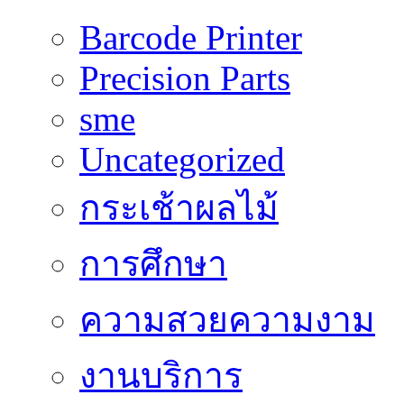
Barcode Printer
Precision Parts
sme
Uncategorized
กระเช้าผลไม้
การศึกษา
ความสวยความงาม
งานบริการ