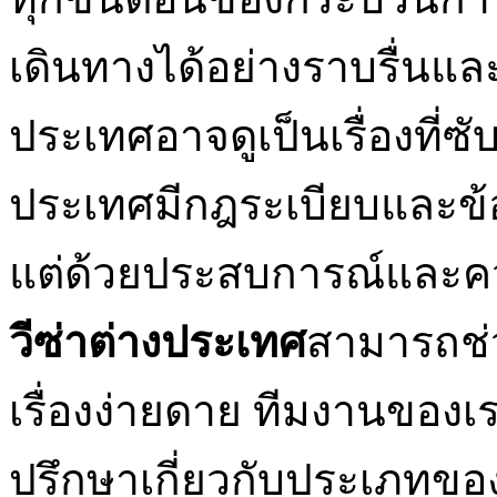
เดินทางได้อย่างราบรื่นและ
ประเทศอาจดูเป็นเรื่องที่ซ
ประเทศมีกฎระเบียบและข้
แต่ด้วยประสบการณ์และค
วีซ่าต่างประเทศ
สามารถช่ว
เรื่องง่ายดาย ทีมงานของเ
ปรึกษาเกี่ยวกับประเภทของ