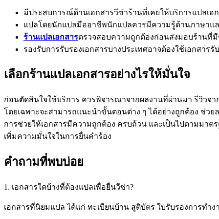
มีประสบการณ์ด้านเอกสารวีซ่าร้านที่เคยให้บริการแปลเ
แปลโดยนักแปลมืออาชีพนักแปลควรมีความรู้ด้านภาษาและ
ร้านแปลเอกสาร
ตรวจสอบความถูกต้องก่อนส่งมอบร้านที
รองรับการรับรองเอกสารบางประเทศอาจต้องใช้เอกสารรับร
เลือกร้านแปลเอกสารอย่างไรให้มั่นใจ
ก่อนตัดสินใจใช้บริการ ควรพิจารณาจากผลงานที่ผ่านมา รีวิวจ
โดยเฉพาะจะสามารถแนะนำขั้นตอนต่าง ๆ ได้อย่างถูกต้อง ช่วยลด
การช่วยให้เอกสารมีความถูกต้อง ครบถ้วน และเป็นไปตามมาตร
เพิ่มความมั่นใจในการยื่นคำร้อง
คำถามที่พบบ่อย
1. เอกสารใดบ้างที่ต้องแปลเพื่อยื่นวีซ่า?
เอกสารที่นิยมแปล ได้แก่ ทะเบียนบ้าน สูติบัตร ใบรับรองการ