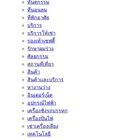
ทันตกรรม
ที่นอนลม
ที่พักอาศัย
บริการ
บริการให้เช่า
รองเท้าเซฟตี้
รักษาผมร่วง
ศัลยกรรม
สถานที่เที่ยว
สินค้า
สินค้าและบริการ
หางานว่าง
อินเตอร์เน็ต
อุปกรณ์ไฟฟ้า
เครื่องชั่งรถบรรทุก
เครื่องปั่นไฟ
เช่าเครื่องเสียง
เทคโนโลยี