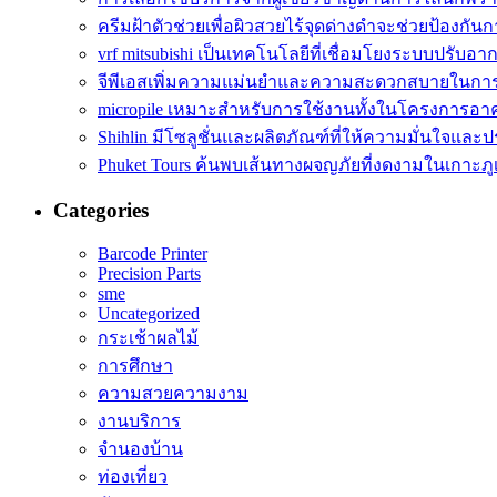
ครีมฝ้าตัวช่วยเพื่อผิวสวยไร้จุดด่างดำจะช่วยป้องกันก
vrf mitsubishi เป็นเทคโนโลยีที่เชื่อมโยงระบบปรับอา
จีพีเอสเพิ่มความแม่นยำและความสะดวกสบายในการ
micropile เหมาะสำหรับการใช้งานทั้งในโครงการอา
Shihlin มีโซลูชั่นและผลิตภัณฑ์ที่ให้ความมั่นใจและ
Phuket Tours ค้นพบเส้นทางผจญภัยที่งดงามในเกาะภูเ
Categories
Barcode Printer
Precision Parts
sme
Uncategorized
กระเช้าผลไม้
การศึกษา
ความสวยความงาม
งานบริการ
จำนองบ้าน
ท่องเที่ยว