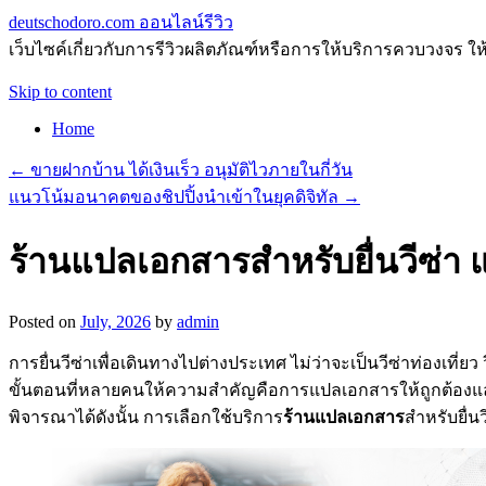
deutschodoro.com ออนไลน์รีวิว
เว็บไซค์เกี่ยวกับการรีวิวผลิตภัณฑ์หรือการให้บริการควบวงจร ให
Skip to content
Home
←
ขายฝากบ้าน ได้เงินเร็ว อนุมัติไวภายในกี่วัน
แนวโน้มอนาคตของชิปปิ้งนำเข้าในยุคดิจิทัล
→
ร้านแปลเอกสารสำหรับยื่นวีซ่
Posted on
July, 2026
by
admin
การยื่นวีซ่าเพื่อเดินทางไปต่างประเทศ ไม่ว่าจะเป็นวีซ่าท่องเ
ขั้นตอนที่หลายคนให้ความสำคัญคือการแปลเอกสารให้ถูกต้องแ
พิจารณาได้ดังนั้น การเลือกใช้บริการ
ร้านแปลเอกสาร
สำหรับยื่