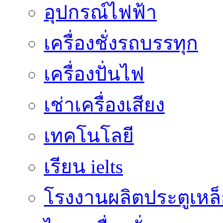
อุปกรณ์ไฟฟ้า
เครื่องชั่งรถบรรทุก
เครื่องปั่นไฟ
เช่าเครื่องเสียง
เทคโนโลยี
เรียน ielts
โรงงานผลิตประตูเหล