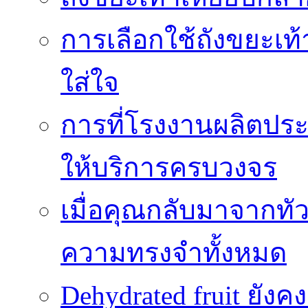
การเลือกใช้ถังขยะเท
ใส่ใจ
การที่โรงงานผลิตปร
ให้บริการครบวงจร
เมื่อคุณกลับมาจากทั
ความทรงจำทั้งหมด
Dehydrated fruit ยัง