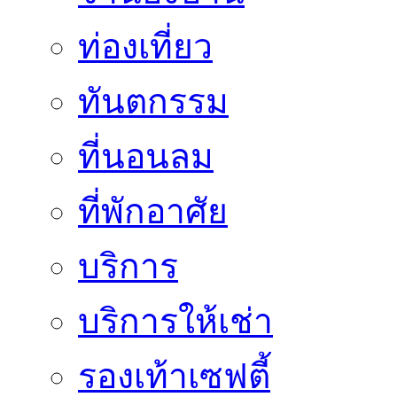
ท่องเที่ยว
ทันตกรรม
ที่นอนลม
ที่พักอาศัย
บริการ
บริการให้เช่า
รองเท้าเซฟตี้