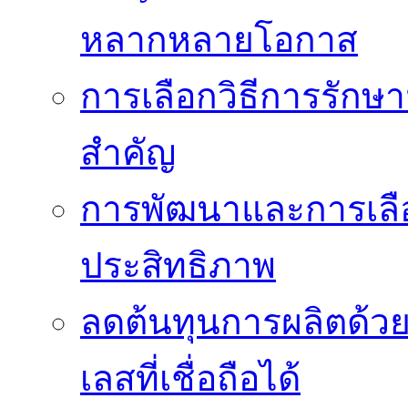
หลากหลายโอกาส
การเลือกวิธีการรักษาม
สำคัญ
การพัฒนาและการเลือก
ประสิทธิภาพ
ลดต้นทุนการผลิตด้ว
เลสที่เชื่อถือได้