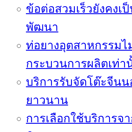
ข้อต่อสวมเร็วยังคงเ
พัฒนา
ท่อยางอุตสาหกรรมไม่
กระบวนการผลิตเท่านั
บริการรับจัดโต๊ะจีนน
ยาวนาน
การเลือกใช้บริการจา