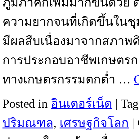
ภูมิภาคก็เพิ่มมากขึ้นด้ว
ความยากจนที่เกิดขึ้นในช
มีผลสืบเนื่องมาจากสภาพดิ
การประกอบอาชีพเกษตรกร
ทางเกษตรกรรมตกต่ำ …
Posted in
อินเตอร์เน็ต
|
Tag
ปริมณฑล
,
เศรษฐกิจโลก
|