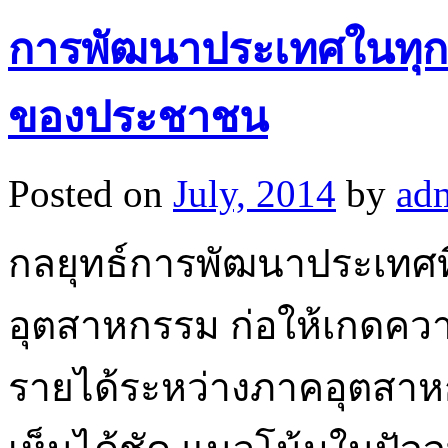
การพัฒนาประเทศในทุกด้าน
ของประชาชน
Posted on
July, 2014
by
ad
กลยุทธ์การพัฒนาประเทศท
อุตสาหกรรม ก่อให้เกดค
รายได้ระหว่างภาคอุตสา