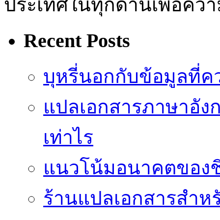
ประเทศในทุกด้านเพื่อความ
Recent Posts
บุหรี่นอกกับข้อมูลที่
แปลเอกสารภาษาอังกฤ
เท่าไร
แนวโน้มอนาคตของชิปป
ร้านแปลเอกสารสำหรับ