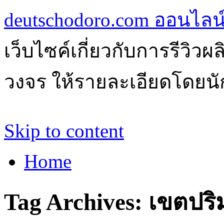
deutschodoro.com ออนไลน์ร
เว็บไซค์เกี่ยวกับการรีวิว
วงจร ให้รายละเอียดโดยนัก
Skip to content
Home
Tag Archives:
เขตปร