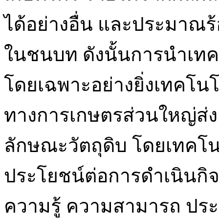
ได้อย่างอื่น และประมาณร
ในชนบท ดังนั้นการนำเทคโน
โดยเฉพาะอย่างยิ่งเทคโนโ
ทางการเกษตรส่วนใหญ่ส่
ลักษณะวัตถุดิบ โดยเทคโน
ประโยชน์ต่อการดำเนินกิ
ความรู้ ความสามารถ ปร