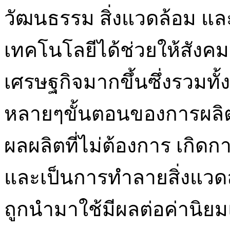
วัฒนธรรม สิ่งแวดล้อม แล
เทคโนโลยีได้ช่วยให้สัง
เศรษฐกิจมากขึ้นซึ่งรวมทั
หลายๆขั้นตอนของการผลิต
ผลผลิตที่ไม่ต้องการ เกิด
และเป็นการทำลายสิ่งแวดล
ถูกนำมาใช้มีผลต่อค่านิ