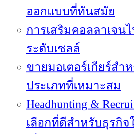
ออกแบบที่ทันสมัย
การเสริมคอลลาเจนไทป
ระดับเซลล์
ขายมอเตอร์เกียร์สำ
ประเภทที่เหมาะสม
Headhunting & Recrui
เลือกที่ดีสำหรับธุรก