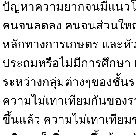
ปัญหาความยากจนมีแนวโน้ม
คนจนลดลง คนจนส่วนใหญ
หลักทางการเกษตร และหัวห
ประถมหรือไม่มีการศึกษา 
ระหว่างกลุ่มต่างๆของชั้น
ความไม่เท่าเทียมกันของรา
ขึ้นแล้ว ความไม่เท่าเทีย