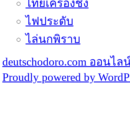
ไทยเครื่องชั่ง
ไฟประดับ
ไล่นกพิราบ
deutschodoro.com ออนไลน์ร
Proudly powered by WordPr