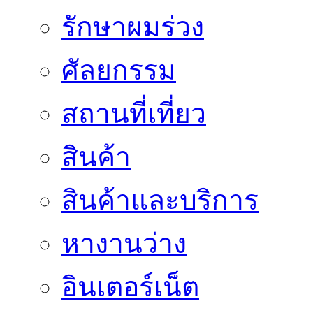
รักษาผมร่วง
ศัลยกรรม
สถานที่เที่ยว
สินค้า
สินค้าและบริการ
หางานว่าง
อินเตอร์เน็ต