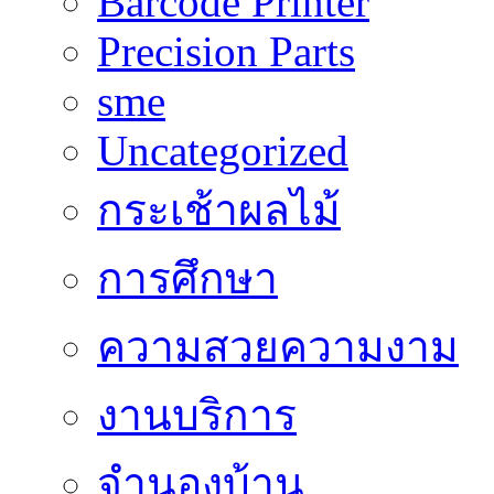
Barcode Printer
Precision Parts
sme
Uncategorized
กระเช้าผลไม้
การศึกษา
ความสวยความงาม
งานบริการ
จำนองบ้าน