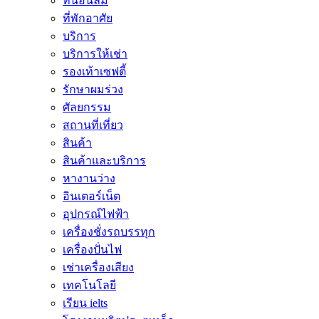
ที่นอนลม
ที่พักอาศัย
บริการ
บริการให้เช่า
รองเท้าเซฟตี้
รักษาผมร่วง
ศัลยกรรม
สถานที่เที่ยว
สินค้า
สินค้าและบริการ
หางานว่าง
อินเตอร์เน็ต
อุปกรณ์ไฟฟ้า
เครื่องชั่งรถบรรทุก
เครื่องปั่นไฟ
เช่าเครื่องเสียง
เทคโนโลยี
เรียน ielts