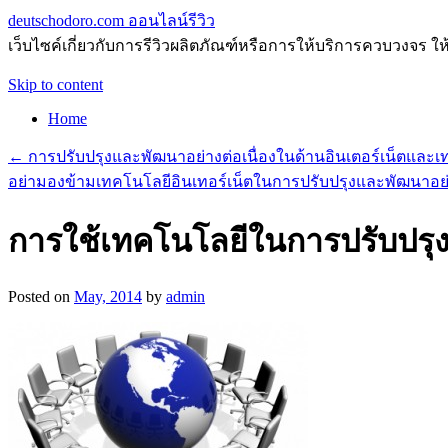
deutschodoro.com ออนไลน์รีวิว
เว็บไซค์เกี่ยวกับการรีวิวผลิตภัณฑ์หรือการให้บริการควบวงจร ให
Skip to content
Home
←
การปรับปรุงและพัฒนาอย่างต่อเนื่องในด้านอินเตอร์เน็ตและเ
อย่ามองข้ามเทคโนโลยีอินเทอร์เน็ตในการปรับปรุงและพัฒนาอย่า
การใช้เทคโนโลยีในการปรับปรุง
Posted on
May, 2014
by
admin