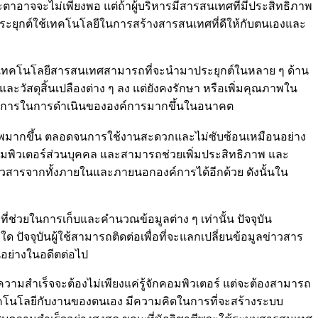
าจจะไม่เพียงพอ แต่ถ้าผู้บริหารมีสารสนเทศที่มีประสิทธิภาพ
ะยุกต์ใช้เทคโนโลยีในการสร้างสารสนเทศที่ดีให้กับตนเองและ
่าเทคโนโลยีสารสนเทศสามารถที่จะนำมาประยุกต์ในหลาย ๆ ด้าน
วัสดุสิ้นเปลืองต่าง ๆ ลง แต่ยังคงรักษา หรือเพิ่มคุณภาพใน
ระบวนการในการดำเนินขององค์การมากขึ้นในอนาคต
ิภาพมากขึ้น ตลอดจนการใช้งานสะดวกและไม่ซับซ้อนเหมือนอย่าง
คอมพิวเตอร์ส่วนบุคคล และสามารถช่วยเพิ่มประสิทธิภาพ และ
าวสารจากทั้งภายในและภายนอกองค์การได้อีกด้วย ดังนั้นใน
ช่วยในการเก็บและคำนวณข้อมูลต่าง ๆ เท่านั้น ปัจจุบัน
ปัจจุบันผู้ใช้สามารถติดต่อเพื่อที่จะแลกเปลี่ยนข้อมูลข่าวสาร
นอย่างในอดีตต่อไป
ความสำเร็จจะต้องไม่เพียงแค่รู้จักคอมพิวเตอร์ แต่จะต้องสามารถ
เทคโนโลยีกับงานของตนเอง มีความคิดในการที่จะสร้างระบบ