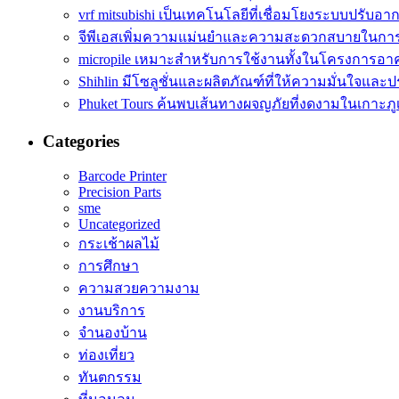
vrf mitsubishi เป็นเทคโนโลยีที่เชื่อมโยงระบบปรับอา
จีพีเอสเพิ่มความแม่นยำและความสะดวกสบายในการ
micropile เหมาะสำหรับการใช้งานทั้งในโครงการอา
Shihlin มีโซลูชั่นและผลิตภัณฑ์ที่ให้ความมั่นใจและ
Phuket Tours ค้นพบเส้นทางผจญภัยที่งดงามในเกาะภูเ
Categories
Barcode Printer
Precision Parts
sme
Uncategorized
กระเช้าผลไม้
การศึกษา
ความสวยความงาม
งานบริการ
จำนองบ้าน
ท่องเที่ยว
ทันตกรรม