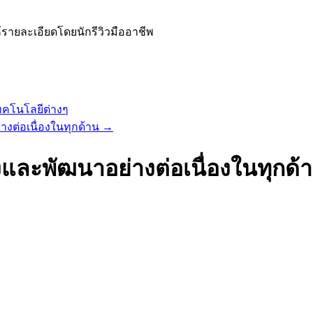
้รายละเอียดโดยนักรีวิวมืออาชีพ
ทคโนโลยีต่างๆ
งต่อเนื่องในทุกด้าน
→
และพัฒนาอย่างต่อเนื่องในทุกด้