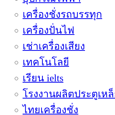
เครื่องชั่งรถบรรทุก
เครื่องปั่นไฟ
เช่าเครื่องเสียง
เทคโนโลยี
เรียน ielts
โรงงานผลิตประตูเหล
ไทยเครื่องชั่ง