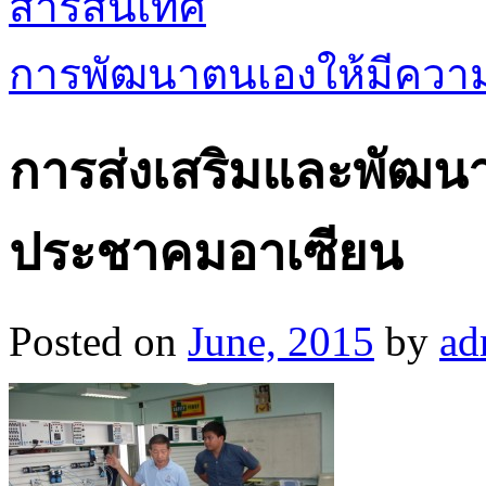
สารสนเทศ
การพัฒนาตนเองให้มีความ
การส่งเสริมและพัฒนาด
ประชาคมอาเซียน
Posted on
June, 2015
by
ad