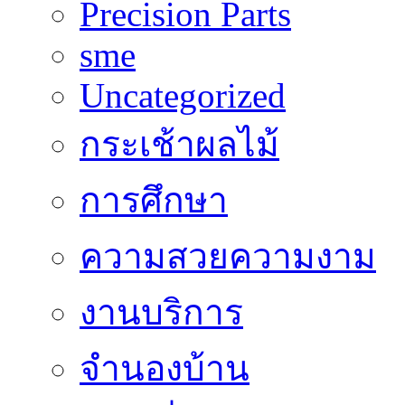
Precision Parts
sme
Uncategorized
กระเช้าผลไม้
การศึกษา
ความสวยความงาม
งานบริการ
จำนองบ้าน