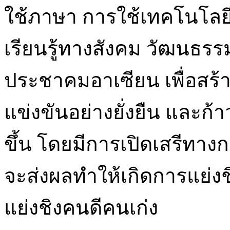
ใช้ภาษา การใช้เทคโนโลยีท
เรียนรู้ทางสังคม วัฒนธร
ประชาคมอาเซียน เพื่อสร
แข่งขันอย่างยั่งยืน และก้า
ขึ้น โดยมีการเปิดเสรีทางก
จะส่งผลทำให้เกิดการแย่ง
แย่งชิงคนดีคนเก่ง