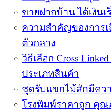
ขายฝากบ้าน ได้เงินเร็
ความสำคัญของการเลือ
ตัวกลาง
วิธีเลือก Cross Linke
ประเภทสินค้า
ชุดรับแขกไม้สักมีค
โรงพิมพ์ราคาถูก คุณภ