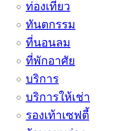
ท่องเที่ยว
ทันตกรรม
ที่นอนลม
ที่พักอาศัย
บริการ
บริการให้เช่า
รองเท้าเซฟตี้