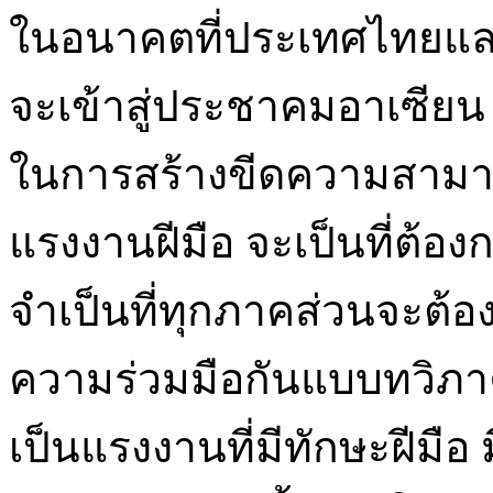
ในอนาคตที่ประเทศไทยแล
จะเข้าสู่ประชาคมอาเซียน
ในการสร้างขีดความสามาร
แรงงานฝีมือ จะเป็นที่ต้
จำเป็นที่ทุกภาคส่วนจะต
ความร่วมมือกันแบบทวิภาค
เป็นแรงงานที่มีทักษะฝีมือ 