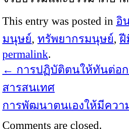
This entry was posted in
อิ
มนุษย์
,
ทรัพยากรมนุษย์
,
ฝ
permalink
.
←
การปฏิบัติตนให้ทันต่
สารสนเทศ
การพัฒนาตนเองให้มีความ
Comments are closed.