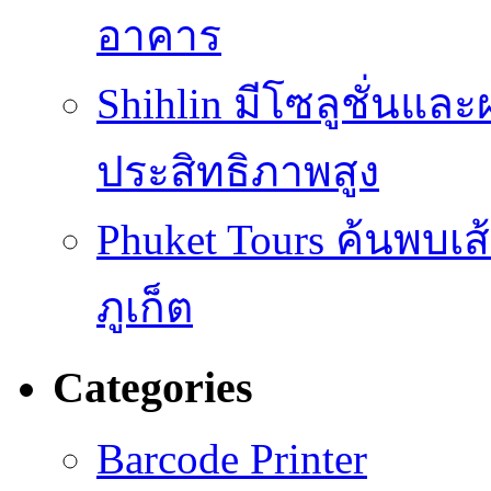
อาคาร
Shihlin มีโซลูชั่นแล
ประสิทธิภาพสูง
Phuket Tours ค้นพบเ
ภูเก็ต
Categories
Barcode Printer