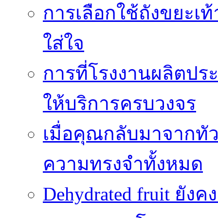
การเลือกใช้ถังขยะเท
ใส่ใจ
การที่โรงงานผลิตปร
ให้บริการครบวงจร
เมื่อคุณกลับมาจากทั
ความทรงจำทั้งหมด
Dehydrated fruit ยัง