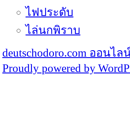
ไฟประดับ
ไล่นกพิราบ
deutschodoro.com ออนไลน์ร
Proudly powered by WordPr