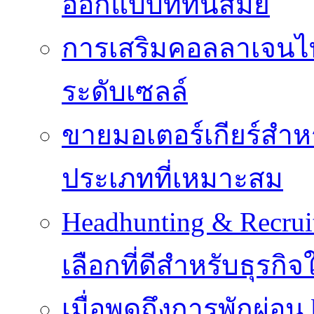
ออกแบบที่ทันสมัย
การเสริมคอลลาเจนไทป
ระดับเซลล์
ขายมอเตอร์เกียร์สำ
ประเภทที่เหมาะสม
Headhunting & Recrui
เลือกที่ดีสำหรับธุรก
เมื่อพูดถึงการพักผ่อน