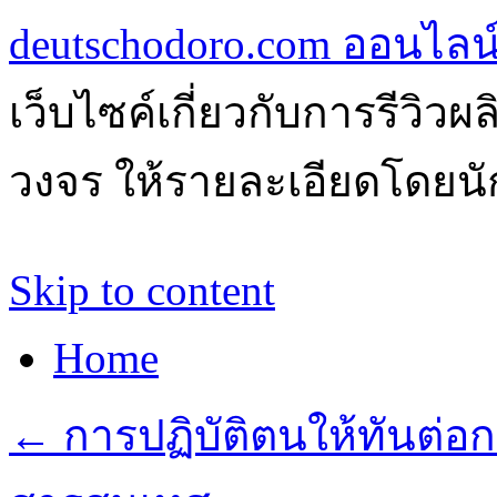
deutschodoro.com ออนไลน์ร
เว็บไซค์เกี่ยวกับการรีวิว
วงจร ให้รายละเอียดโดยนัก
Skip to content
Home
←
การปฏิบัติตนให้ทันต่