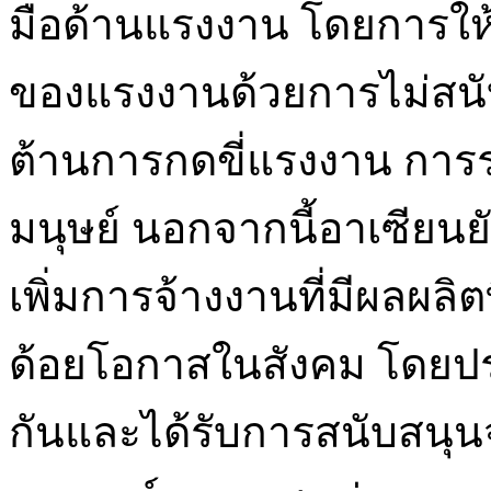
มือด้านแรงงาน โดยการให
ของแรงงานด้วยการไม่สนั
ต้านการกดขี่แรงงาน การ
มนุษย์ นอกจากนี้อาเซีย
เพิ่มการจ้างงานที่มีผลผลิตท
ด้อยโอกาสในสังคม โดยปร
กันและได้รับการสนับสนุ