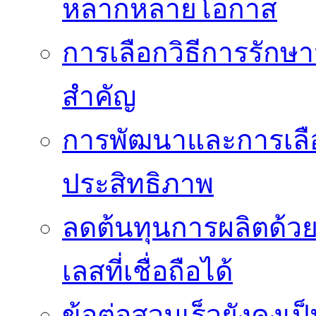
หลากหลายโอกาส
การเลือกวิธีการรักษาม
สำคัญ
การพัฒนาและการเลือก
ประสิทธิภาพ
ลดต้นทุนการผลิตด้ว
เลสที่เชื่อถือได้
ข้อต่อสวมเร็วยังคงเ