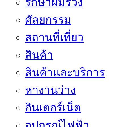
รักษาผมร่วง
ศัลยกรรม
สถานที่เที่ยว
สินค้า
สินค้าและบริการ
หางานว่าง
อินเตอร์เน็ต
อุปกรณ์ไฟฟ้า