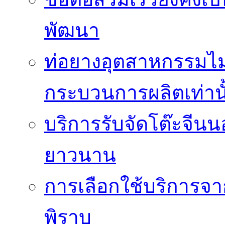
พัฒนา
ท่อยางอุตสาหกรรมไม่
กระบวนการผลิตเท่านั
บริการรับจัดโต๊ะจีนน
ยาวนาน
การเลือกใช้บริการจา
พิราบ