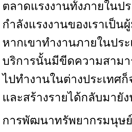
ตลาดแรงงานทั้งภายในปร
กำลังแรงงานของเราเป็นผู
หากเขาทำงานภายในประเ
บริการนั้นมีขีดความสามา
ไปทำงานในต่างประเทศก็จ
และสร้างรายได้กลับมายั
การพัฒนาทรัพยากรมนุษย์