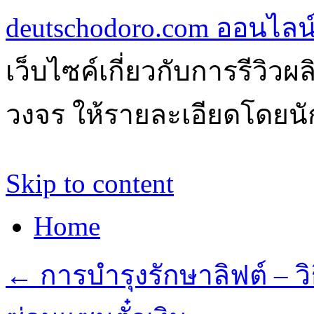
deutschodoro.com ออนไลน์ร
เว็บไซค์เกี่ยวกับการรีวิว
วงจร ให้รายละเอียดโดยนัก
Skip to content
Home
←
การบำรุงรักษาลิฟต์ – วิ