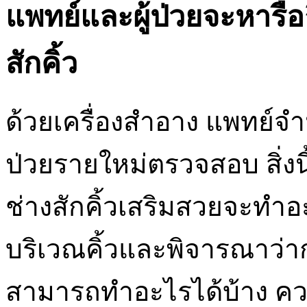
แพทย์และผู้ป่วยจะหารือ
สักคิ้ว
ด้วยเครื่องสำอาง แพทย์จำน
ป่วยรายใหม่ตรวจสอบ สิ่งนี้
ช่างสักคิ้วเสริมสวยจะทำ
บริเวณคิ้วและพิจารณาว่า
สามารถทำอะไรได้บ้าง คว