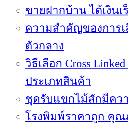
ขายฝากบ้าน ได้เงินเร็
ความสำคัญของการเลือ
ตัวกลาง
วิธีเลือก Cross Linke
ประเภทสินค้า
ชุดรับแขกไม้สักมีค
โรงพิมพ์ราคาถูก คุณภ