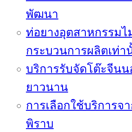
พัฒนา
ท่อยางอุตสาหกรรมไม่
กระบวนการผลิตเท่านั
บริการรับจัดโต๊ะจีนน
ยาวนาน
การเลือกใช้บริการจา
พิราบ