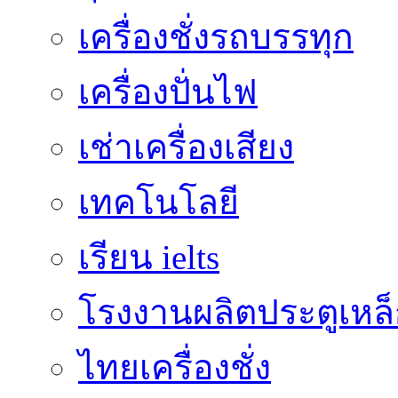
เครื่องชั่งรถบรรทุก
เครื่องปั่นไฟ
เช่าเครื่องเสียง
เทคโนโลยี
เรียน ielts
โรงงานผลิตประตูเหล
ไทยเครื่องชั่ง