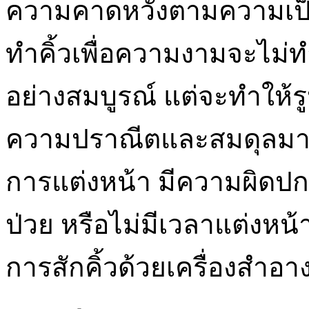
ความคาดหวังตามความเป็น
ทำคิ้วเพื่อความงามจะไม่ท
อย่างสมบูรณ์ แต่จะทำให้ร
ความปราณีตและสมดุลมากขึ้
การแต่งหน้า มีความผิดปกต
ป่วย หรือไม่มีเวลาแต่งหน้า
การสักคิ้วด้วยเครื่องสำอา