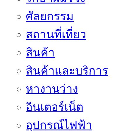
ศัลยกรรม
สถานที่เที่ยว
สินค้า
สินค้าและบริการ
หางานว่าง
อินเตอร์เน็ต
อุปกรณ์ไฟฟ้า