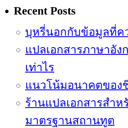
Recent Posts
บุหรี่นอกกับข้อมูลที่
แปลเอกสารภาษาอังกฤ
เท่าไร
แนวโน้มอนาคตของชิปป
ร้านแปลเอกสารสำหรับ
มาตรฐานสถานทูต