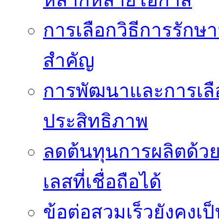
การเลือกวิธีการรักษาม
สำคัญ
การพัฒนาและการเลือก
ประสิทธิภาพ
ลดต้นทุนการผลิตด้ว
เลสที่เชื่อถือได้
ข้อต่อสวมเร็วยังคงเ