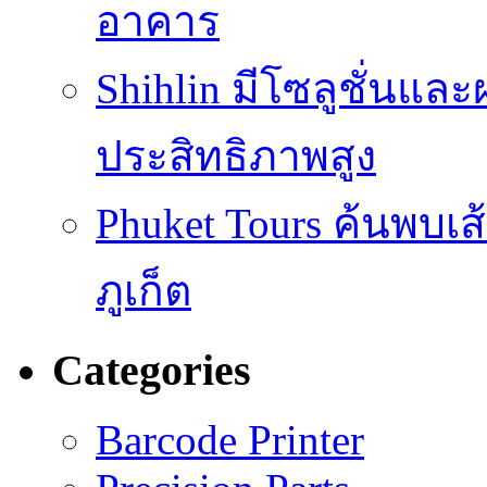
อาคาร
Shihlin มีโซลูชั่นแล
ประสิทธิภาพสูง
Phuket Tours ค้นพบเ
ภูเก็ต
Categories
Barcode Printer