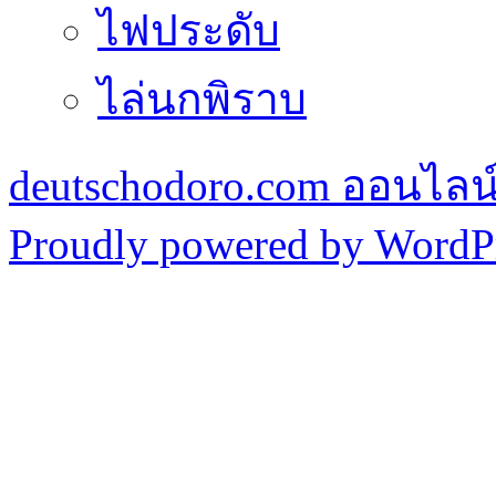
ไฟประดับ
ไล่นกพิราบ
deutschodoro.com ออนไลน์ร
Proudly powered by WordPr