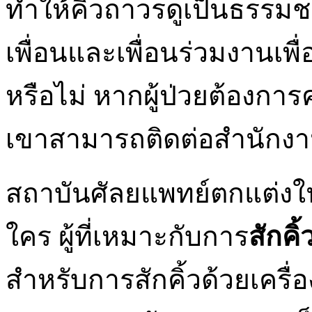
ทำให้คิ้วถาวรดูเป็นธรรมชา
เพื่อนและเพื่อนร่วมงานเพื่อด
หรือไม่ หากผู้ป่วยต้องก
เขาสามารถติดต่อสำนักง
สถาบันศัลยแพทย์ตกแต่งในพ
ใคร ผู้ที่เหมาะกับการ
สักคิ้
สำหรับการสักคิ้วด้วยเครื่