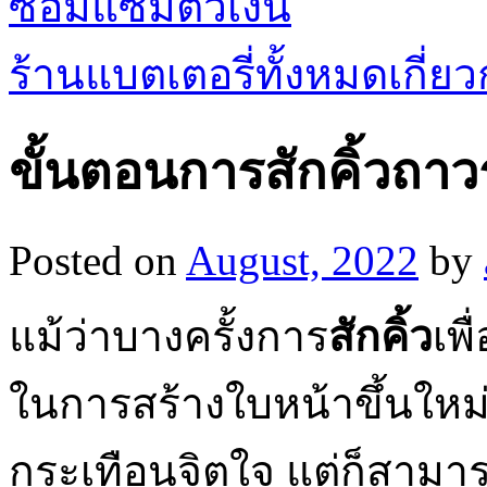
ซ่อมแซมตั๋วเงิน
ร้านแบตเตอรี่ทั้งหมดเกี่
ขั้นตอนการสักคิ้วถาว
Posted on
August, 2022
by
แม้ว่าบางครั้งการ
สักคิ้ว
เพ
ในการสร้างใบหน้าขึ้นใหม่ห
กระเทือนจิตใจ แต่ก็สามารถ