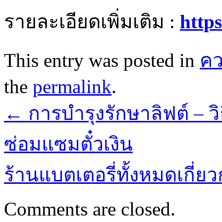
รายละเอียดเพิ่มเติม :
http
This entry was posted in
ค
the
permalink
.
←
การบำรุงรักษาลิฟต์ – วิ
ซ่อมแซมตั๋วเงิน
ร้านแบตเตอรี่ทั้งหมดเกี่
Comments are closed.