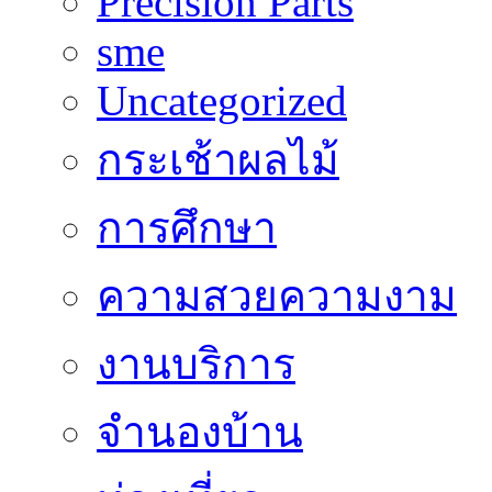
Precision Parts
sme
Uncategorized
กระเช้าผลไม้
การศึกษา
ความสวยความงาม
งานบริการ
จำนองบ้าน