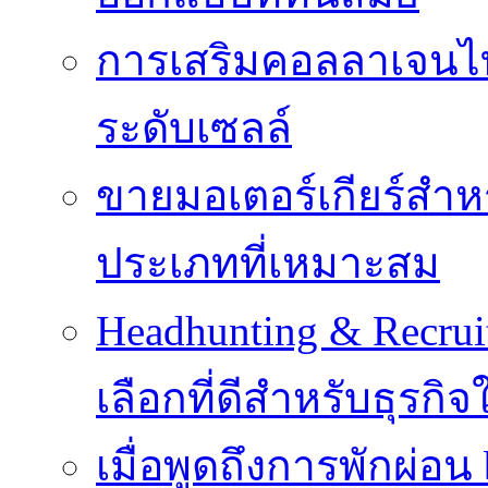
การเสริมคอลลาเจนไทป
ระดับเซลล์
ขายมอเตอร์เกียร์สำ
ประเภทที่เหมาะสม
Headhunting & Recrui
เลือกที่ดีสำหรับธุรก
เมื่อพูดถึงการพักผ่อน