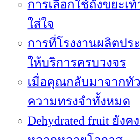
การเลือกใช้ถังขยะเท
ใส่ใจ
การที่โรงงานผลิตปร
ให้บริการครบวงจร
เมื่อคุณกลับมาจากทั
ความทรงจำทั้งหมด
Dehydrated fruit ยัง
หลากหลายโอกาส