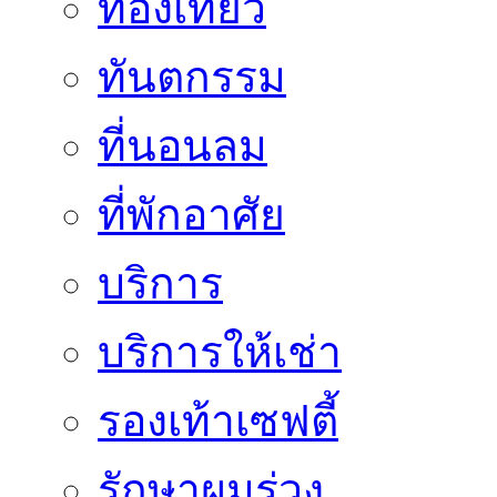
ท่องเที่ยว
ทันตกรรม
ที่นอนลม
ที่พักอาศัย
บริการ
บริการให้เช่า
รองเท้าเซฟตี้
รักษาผมร่วง