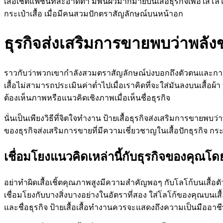
เสื้อเชิ้ตแฟชั่นที่สะอาดตา มีพื้นผิวมากมายบนเสื้อธุรกิจเพื่อใส
กระเป๋าเสื้อ เมื่อมีคนสวมปักตราสัญลักษณ์บนหน้าอก
ธุรกิจส่งเสริมการขายพบว่าพลั
ราวกับว่าพวกเขากำลังสวมตราสัญลักษณ์บ่งบอกถึงตัวตนและการปร
เสื้อไม่สามารถประเมินค่าต่ำไปเมื่อเราคิดที่จะใส่มันลงบนเสื้
ต้องเห็นภาพหรือแนวคิดเชิงภาพเมื่อเห็นชื่อธุรกิจ
นั่นเป็นเพียงวิธีที่จิตใจทำงาน ป้ายเสื้อธุรกิจส่งเสริมการขาย
ของธุรกิจส่งเสริมการขายที่มีความเชี่ยวชาญในเสื้อปักธุรกิจ กร
เชื่อมโยงแนวคิดเหล่านี้กับธุรกิจของคุณโ
อย่าทำผิดเสื้อเชิ้ตคุณภาพสูงมีความสำคัญพอๆ กับโลโก้บนเสื้อตัว
เชื่อมโยงกับบางสิ่งบางอย่างในอัตราที่สอง ใส่โลโก้ของคุณบนเสื้
และชื่อธุรกิจ ป้ายเสื้อเสื้อทำงานควรจะแสดงถึงความเป็นมืออาช