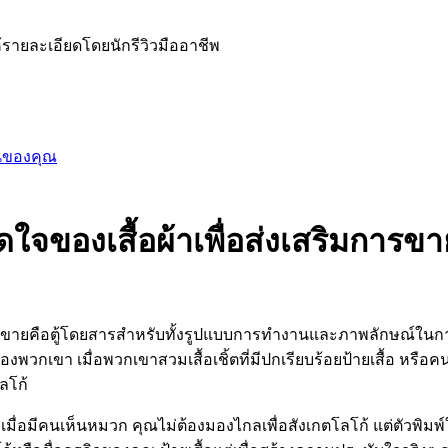
้รายละเอียดโดยนักรีวิวมืออาชีพ
นของคุณ
ดใจของเสื้อผ้าเพื่อส่งเสริมการขา
ิมการขายคือตู้โดยสารสำหรับทั้งรูปแบบการทำงานและภาพลักษณ์ใ
เขา เมื่อพวกเขาสวมเสื้อเชิ้ตที่มีปกเรียบร้อยป้ายเสื้อ หรือคนที
ลโก้
เมื่อมีคนเห็นหมวก คุณไม่ต้องมองไกลเพื่อสังเกตโลโก้ แต่ตัวพิมพ์ใ