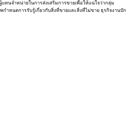
ผู้แทนจำหน่ายในการส่งเสริมการขายเพื่อให้แน่ใจว่ากลุ่ม
การรับรู้เกี่ยวกับสิ่งที่ขายและสิ่งที่ไม่ขาย ธุรกิจงานปัก