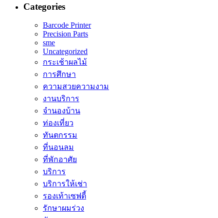
Categories
Barcode Printer
Precision Parts
sme
Uncategorized
กระเช้าผลไม้
การศึกษา
ความสวยความงาม
งานบริการ
จำนองบ้าน
ท่องเที่ยว
ทันตกรรม
ที่นอนลม
ที่พักอาศัย
บริการ
บริการให้เช่า
รองเท้าเซฟตี้
รักษาผมร่วง