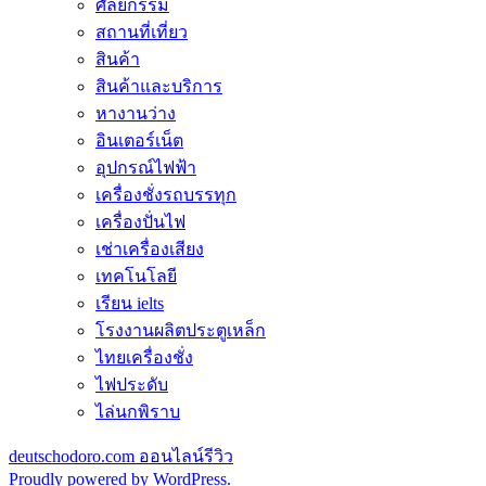
ศัลยกรรม
สถานที่เที่ยว
สินค้า
สินค้าและบริการ
หางานว่าง
อินเตอร์เน็ต
อุปกรณ์ไฟฟ้า
เครื่องชั่งรถบรรทุก
เครื่องปั่นไฟ
เช่าเครื่องเสียง
เทคโนโลยี
เรียน ielts
โรงงานผลิตประตูเหล็ก
ไทยเครื่องชั่ง
ไฟประดับ
ไล่นกพิราบ
deutschodoro.com ออนไลน์รีวิว
Proudly powered by WordPress.