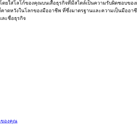
ณโดยใส่โลโก้ของคุณบนเสื้อธุรกิจที่มีสไตล์เป็นความรับผิดชอบของ
ดหวังในโลกของมืออาชีพ ที่ซึ่งมาตรฐานและความเป็นมืออาชีพกำหนด
และชื่อธุรกิจ
นของคุณ