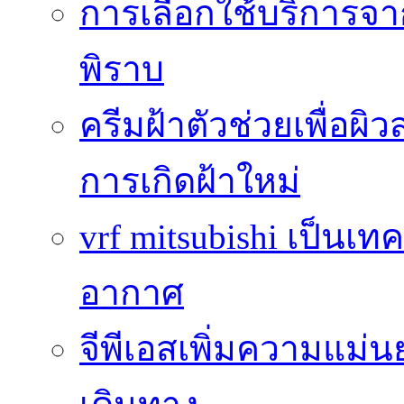
การเลือกใช้บริการจา
พิราบ
ครีมฝ้าตัวช่วยเพื่อผิ
การเกิดฝ้าใหม่
vrf mitsubishi เป็นเท
อากาศ
จีพีเอสเพิ่มความแ