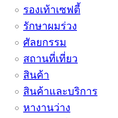
รองเท้าเซฟตี้
รักษาผมร่วง
ศัลยกรรม
สถานที่เที่ยว
สินค้า
สินค้าและบริการ
หางานว่าง