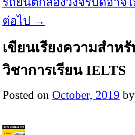
รถยนต์กล้องวงจรปิดอาจไม
ต่อไป
→
เขียนเรียงความสำหร
วิชาการเรียน IELTS
Posted on
October, 2019
by