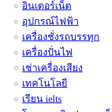
อินเตอร์เน็ต
อุปกรณ์ไฟฟ้า
เครื่องชั่งรถบรรทุก
เครื่องปั่นไฟ
เช่าเครื่องเสียง
เทคโนโลยี
เรียน ielts