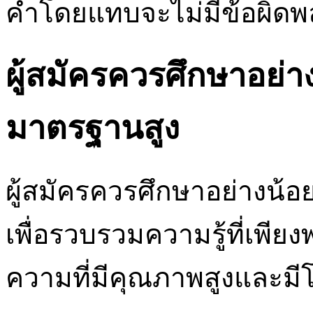
คำโดยแทบจะไม่มีข้อผิด
ผู้สมัครควรศึกษาอย่า
มาตรฐานสูง
ผู้สมัครควรศึกษาอย่างน้
เพื่อรวบรวมความรู้ที่เพียง
ความที่มีคุณภาพสูงและมีโ