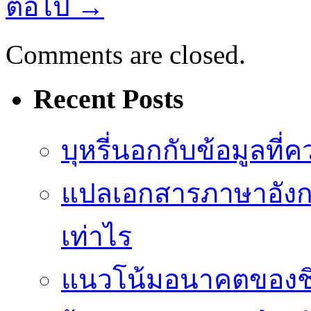
ต่อไป
→
Comments are closed.
Recent Posts
บุหรี่นอกกับข้อมูลที่
แปลเอกสารภาษาอังกฤ
เท่าไร
แนวโน้มอนาคตของชิปป