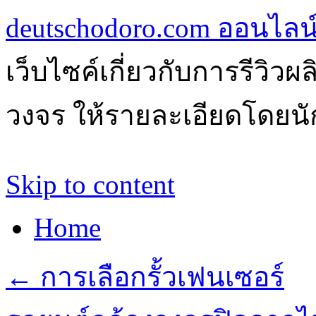
deutschodoro.com ออนไลน์ร
เว็บไซค์เกี่ยวกับการรีวิว
วงจร ให้รายละเอียดโดยนัก
Skip to content
Home
←
การเลือกรั้วเฟนเซอร์