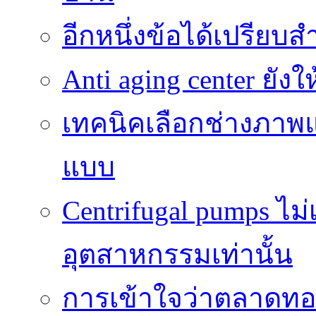
อีกหนึ่งข้อได้เปรียบส
Anti aging center ยั
เทคนิคเลือกช่างภาพแ
แบบ
Centrifugal pumps ไม
อุตสาหกรรมเท่านั้น
การเข้าใจว่าตลาดทอง