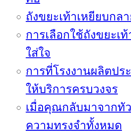
ถังขยะเท้าเหยียบกลาย
การเลือกใช้ถังขยะเท
ใส่ใจ
การที่โรงงานผลิตปร
ให้บริการครบวงจร
เมื่อคุณกลับมาจากทั
ความทรงจำทั้งหมด