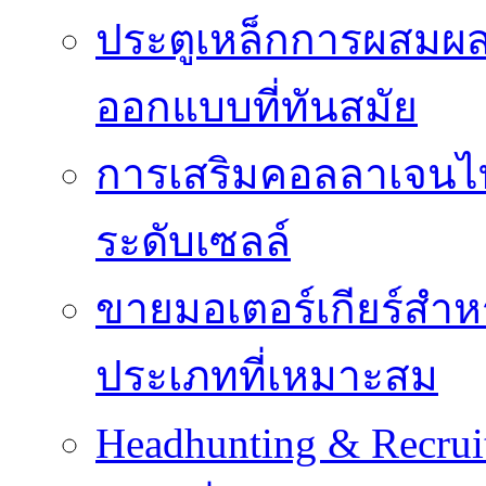
ประตูเหล็กการผสม
ออกแบบที่ทันสมัย
การเสริมคอลลาเจนไทป
ระดับเซลล์
ขายมอเตอร์เกียร์สำ
ประเภทที่เหมาะสม
Headhunting & Recrui