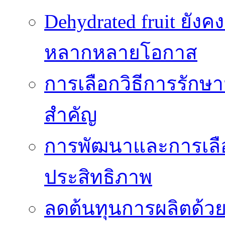
Dehydrated fruit ยัง
หลากหลายโอกาส
การเลือกวิธีการรักษาม
สำคัญ
การพัฒนาและการเลือก
ประสิทธิภาพ
ลดต้นทุนการผลิตด้ว