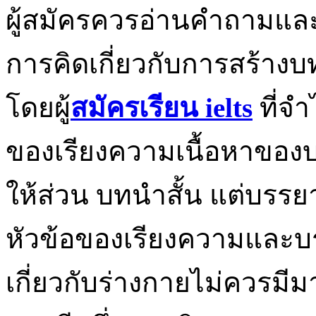
ผู้สมัครควรอ่านคำถามและ
การคิดเกี่ยวกับการสร้าง
โดยผู้
สมัครเรียน ielts
ที่จำ
ของเรียงความเนื้อหาของ
ให้ส่วน บทนำสั้น แต่บร
หัวข้อของเรียงความและบรร
เกี่ยวกับร่างกายไม่ควรมีม