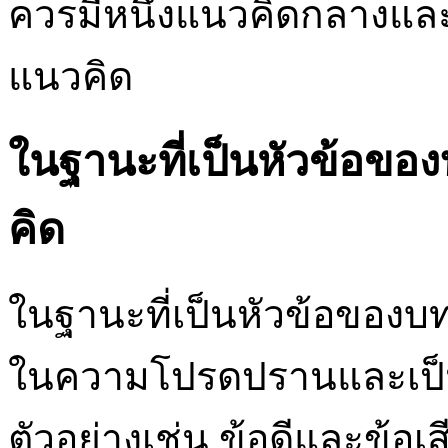
ควรมีหนึ่งแนวคิดกลางแ
แนวคิด
ในฐานะที่เป็นหัวข้อขอ
คิด
ในฐานะที่เป็นหัวข้อของบ
ในความโปรดปรานและเป็น
ตัวอย่างเช่น ข้อดีและข้อเ