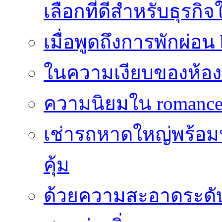
เลือกที่ดีสำหรับธุรก
เมื่อพูดถึงการพักผ่อน
ในความเงียบของห้องที่
ความนิยมใน romance 
เช่ารถหาดใหญ่พร้อม
คุ้ม
ด้วยความสะอาดระดับไร