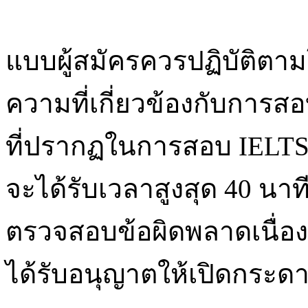
แบบผู้สมัครควรปฏิบัติตาม
ความที่เกี่ยวข้องกับการส
ที่ปรากฏในการสอบ IELTS 
จะได้รับเวลาสูงสุด 40 น
ตรวจสอบข้อผิดพลาดเนื่องจ
ได้รับอนุญาตให้เปิดกระ