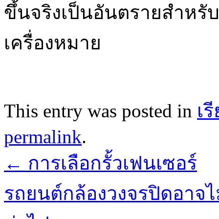
ขึ้นจริงเป็นอันตรายสำหรั
เครื่องหมาย
This entry was posted in
เรี
permalink
.
←
การเลือกรั้วเฟนเซอร์
รถยนต์กล้องวงจรปิดอาจไม