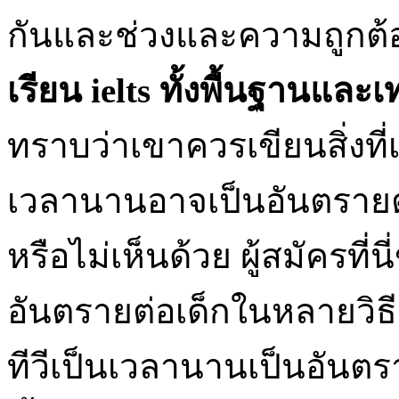
กันและช่วงและความถูกต้
เรียน
ielts
ทั้งพื้นฐานและ
ทราบว่าเขาควรเขียนสิ่งที่
เวลานานอาจเป็นอันตรายต่อ
หรือไม่เห็นด้วย ผู้สมัครที่น
อันตรายต่อเด็กในหลายวิธีห
ทีวีเป็นเวลานานเป็นอันตราย