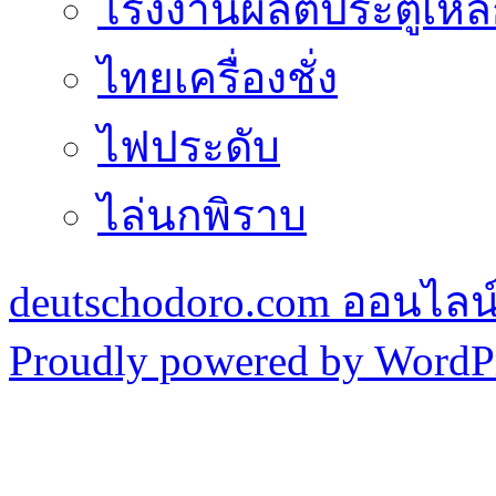
โรงงานผลิตประตูเหล
ไทยเครื่องชั่ง
ไฟประดับ
ไล่นกพิราบ
deutschodoro.com ออนไลน์ร
Proudly powered by WordPr