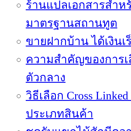
ร้านแปลเอกสารสำหรับ
มาตรฐานสถานทูต
ขายฝากบ้าน ได้เงินเร็
ความสำคัญของการเลือ
ตัวกลาง
วิธีเลือก Cross Linke
ประเภทสินค้า