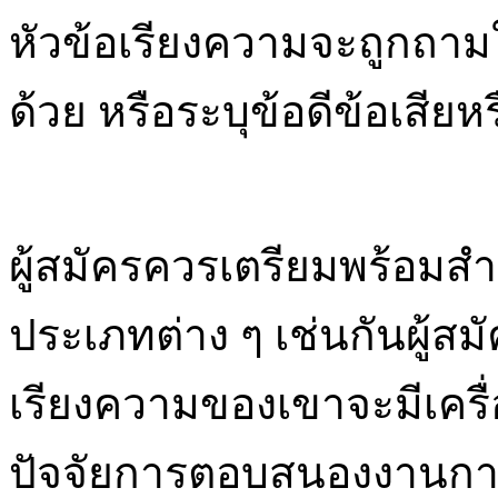
หัวข้อเรียงความจะถูกถามใ
ด้วย หรือระบุข้อดีข้อเสี
ผู้สมัครควรเตรียมพร้อมส
ประเภทต่าง ๆ เช่นกันผู้สม
เรียงความของเขาจะมีเคร
ปัจจัยการตอบสนองงานการ