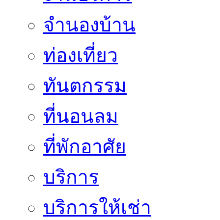
จำนองบ้าน
ท่องเที่ยว
ทันตกรรม
ที่นอนลม
ที่พักอาศัย
บริการ
บริการให้เช่า