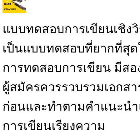
แบบทดสอบการเขียนเชิงว
เป็นแบบทดสอบที่ยากที่สุ
การทดสอบการเขียน มีสองง
ผู้สมัครควรรวบรวมเอกสาร
ก่อนและทำตามคำแนะนำและเค
การเขียนเรียงความ