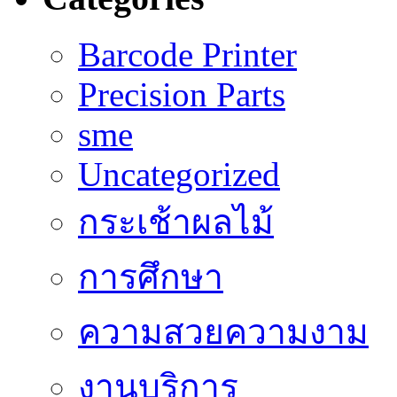
Barcode Printer
Precision Parts
sme
Uncategorized
กระเช้าผลไม้
การศึกษา
ความสวยความงาม
งานบริการ