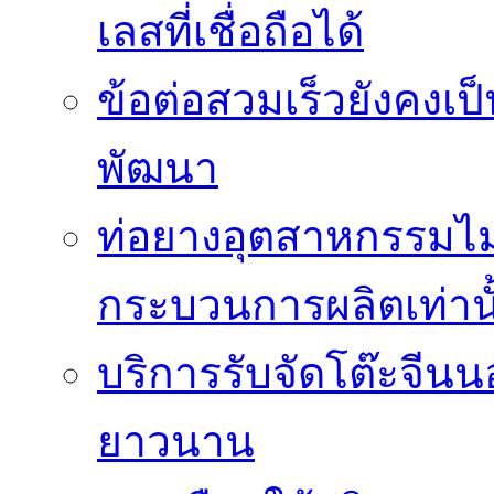
เลสที่เชื่อถือได้
ข้อต่อสวมเร็วยังคงเ
พัฒนา
ท่อยางอุตสาหกรรมไม่
กระบวนการผลิตเท่านั
บริการรับจัดโต๊ะจีนน
ยาวนาน